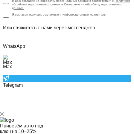
Я даю согласие на обработку персональных данных в соответствии с
Политикой
обработки персональных данных
и
Согласием на обработку персональных
данных.
Я согласен получать
рекламные и информационные материалы
Или свяжитесь с нами через мессенджер
WhatsApp
Max
Telegram
Привезём авто под
ключ на
10–25%