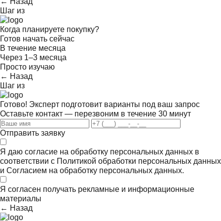
← Назад
Шаг
из
Когда планируете покупку?
Готов начать сейчас
В течение месяца
Через 1–3 месяца
Просто изучаю
← Назад
Шаг
из
Готово! Эксперт подготовит варианты под ваш запрос
Оставьте контакт — перезвоним в течение 30 минут
Отправить заявку
Я даю согласие на обработку персональных данных в
соответствии с
Политикой обработки персональных данных
и
Согласием на обработку персональных данных.
Я согласен получать
рекламные и информационные
материалы
← Назад