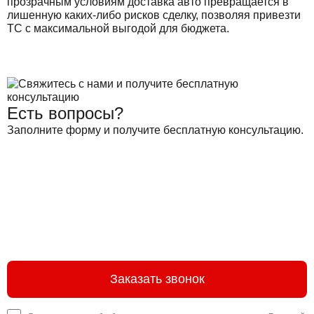
прозрачным условиям доставка авто превращается в
лишенную каких-либо рисков сделку, позволяя привезти
ТС с максимальной выгодой для бюджета.
Есть вопросы?
Заполните форму и получите бесплатную консультацию.
Заказать звонок