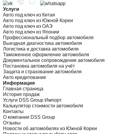
Услуги
Авто под ключ из Китая
Авто под ключ из Южной Кореи
Авто под ключ из ОАЭ
Авто под ключ из Японии
Профессиональный подбор автомобиля
Выездная диагностика автомобиля
Логистика и доставка автомобиля
Таможенное оформление автомобиля
Документальное сопровождение автомобиля
Постановка автомобиля на учёт
Защита и страхование автомобиля
Авто кредитование
Информация
Главная страница
История продаж
Услуги DSS Group Импорт
Калькулятор стоимости автомобиля
Контакты
О компании DSS Group
Отзывы
Новости об автомобилях из Южной Кореи