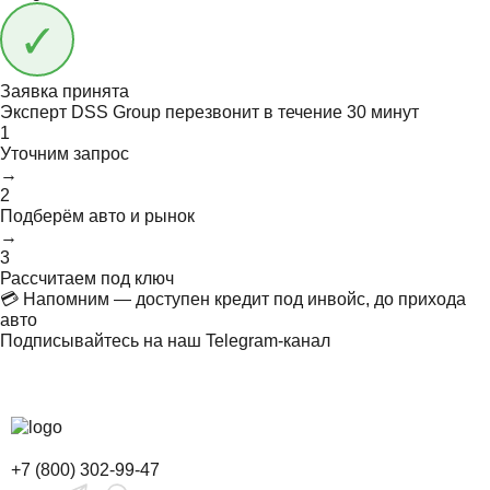
Заявка принята
Эксперт DSS Group перезвонит в течение
30 минут
1
Уточним запрос
→
2
Подберём авто и рынок
→
3
Рассчитаем под ключ
💳 Напомним — доступен кредит под инвойс, до прихода
авто
Подписывайтесь на наш Telegram-канал
+7 (800) 302-99-47