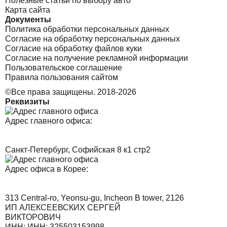
Полезные статьи по выбору авто
Карта сайта
Документы
Политика обработки персональных данных
Согласие на обработку персональных данных
Согласие на обработку файлов куки
Согласие на получение рекламной информации
Пользовательское соглашение
Правила пользования сайтом
©Все права защищены. 2018-2026
Реквизиты
Адрес главного офиса:
Санкт-Петербург, Софийская 8 к1 стр2
Адрес офиса в Корее:
313 Central-ro, Yeonsu-gu, Incheon B tower, 2126
ИП АЛЕКСЕЕВСКИХ СЕРГЕЙ
ВИКТОРОВИЧ
ИНН: ИНН: 325503153998