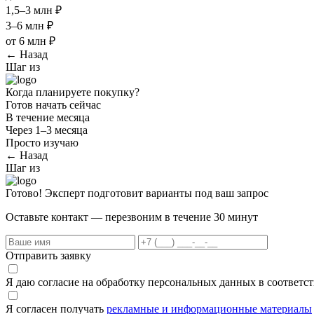
1,5–3 млн ₽
3–6 млн ₽
от 6 млн ₽
← Назад
Шаг
из
Когда планируете покупку?
Готов начать сейчас
В течение месяца
Через 1–3 месяца
Просто изучаю
← Назад
Шаг
из
Готово! Эксперт подготовит варианты под ваш запрос
Оставьте контакт — перезвоним в течение 30 минут
Отправить заявку
Я даю согласие на обработку персональных данных в соответс
Я согласен получать
рекламные и информационные материалы