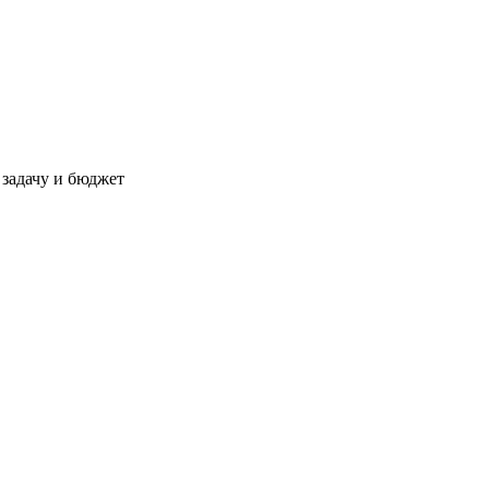
 задачу и бюджет