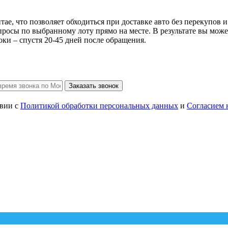
тае, что позволяет обходиться при доставке авто без перекупов
росы по выбранному лоту прямо на месте. В результате вы може
оки – спустя 20-45 дней после обращения.
Заказать звонок
твии с
Политикой обработки персональных данных
и
Согласием 