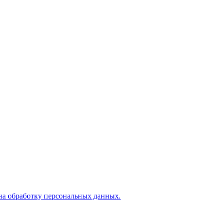
на обработку персональных данных.