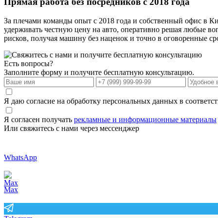
Прямая работа без посредников с 2018 года
За плечами команды опыт с 2018 года и собственный офис в Ки
удерживать честную цену на авто, оперативно решая любые воп
рисков, получая машину без наценок и точно в оговоренные ср
Есть вопросы?
Заполните форму и получите бесплатную консультацию.
Я даю согласие на обработку персональных данных в соответс
Я согласен получать
рекламные и информационные материалы
Или свяжитесь с нами через мессенджер
WhatsApp
Max