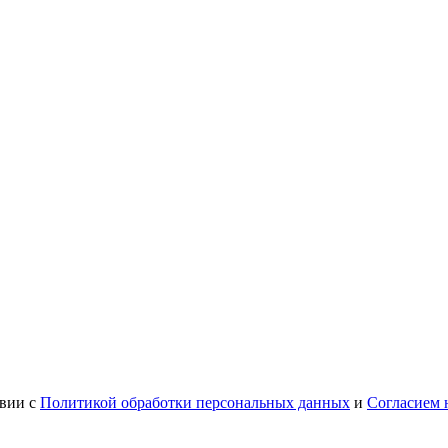
твии с
Политикой обработки персональных данных
и
Согласием 