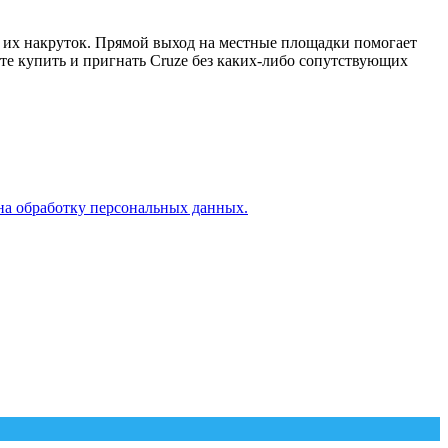
 и их накруток. Прямой выход на местные площадки помогает
те купить и пригнать Cruze без каких-либо сопутствующих
на обработку персональных данных.