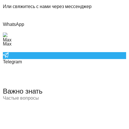
Или свяжитесь с нами через мессенджер
WhatsApp
Max
Telegram
Важно знать
Частые вопросы