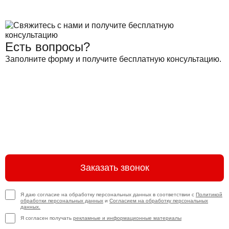
Есть вопросы?
Заполните форму и получите бесплатную консультацию.
Заказать звонок
Я даю согласие на обработку персональных данных в соответствии с
Политикой
обработки персональных данных
и
Согласием на обработку персональных
данных.
Я согласен получать
рекламные и информационные материалы