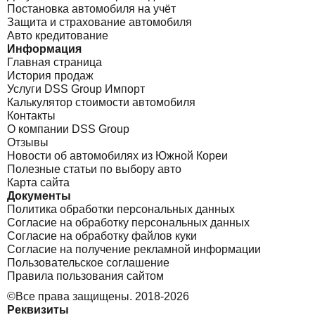
Постановка автомобиля на учёт
Защита и страхование автомобиля
Авто кредитование
Информация
Главная страница
История продаж
Услуги DSS Group Импорт
Калькулятор стоимости автомобиля
Контакты
О компании DSS Group
Отзывы
Новости об автомобилях из Южной Кореи
Полезные статьи по выбору авто
Карта сайта
Документы
Политика обработки персональных данных
Согласие на обработку персональных данных
Согласие на обработку файлов куки
Согласие на получение рекламной информации
Пользовательское соглашение
Правила пользования сайтом
©Все права защищены. 2018-2026
Реквизиты