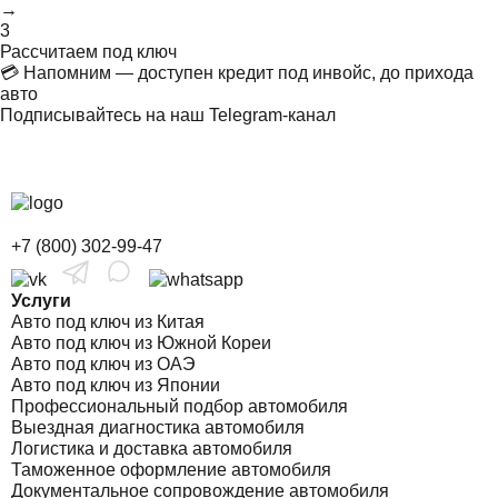
→
3
Рассчитаем под ключ
💳 Напомним — доступен кредит под инвойс, до прихода
авто
Подписывайтесь на наш Telegram-канал
+7 (800) 302-99-47
Услуги
Авто под ключ из Китая
Авто под ключ из Южной Кореи
Авто под ключ из ОАЭ
Авто под ключ из Японии
Профессиональный подбор автомобиля
Выездная диагностика автомобиля
Логистика и доставка автомобиля
Таможенное оформление автомобиля
Документальное сопровождение автомобиля