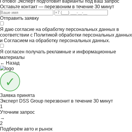
Готово! Эксперт подготовит варианты под ваш запрос
Оставьте контакт — перезвоним в течение 30 минут
Отправить заявку
Я даю согласие на обработку персональных данных в
соответствии с
Политикой обработки персональных данных
и
Согласием на обработку персональных данных.
Я согласен получать
рекламные и информационные
материалы
← Назад
Заявка принята
Эксперт DSS Group перезвонит в течение
30 минут
1
Уточним запрос
→
2
Подберём авто и рынок