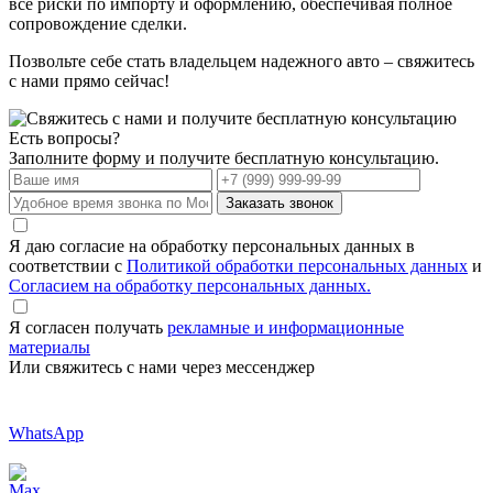
все риски по импорту и оформлению, обеспечивая полное
сопровождение сделки.
Позвольте себе стать владельцем надежного авто – свяжитесь
с нами прямо сейчас!
Есть вопросы?
Заполните форму и получите бесплатную консультацию.
Заказать звонок
Я даю согласие на обработку персональных данных в
соответствии с
Политикой обработки персональных данных
и
Согласием на обработку персональных данных.
Я согласен получать
рекламные и информационные
материалы
Или свяжитесь с нами через мессенджер
WhatsApp