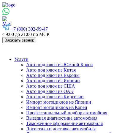
+7 (800) 302-99-47
с 9:00 до 21:00 по МСК
Заказать звонок
Услуги
Авто под ключ из Южной Кореи
Авто под ключ из Китая
Авто под ключ из Европы
Авто под ключ из Японии
Авто под ключ из США
Авто под ключ из ОАЭ
Авто под ключ из Киргизии
Импорт мотоциклов из Японии
Импорт мотоциклов из Кореи
Профессиональный подбор автомобиля
Выездная диагностика автомобиля
Таможенное оформление автомобиля
Логистика и доставка автомобиля