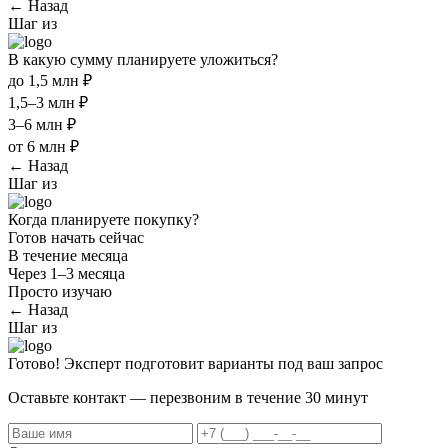
← Назад
Шаг
из
В какую сумму планируете уложиться?
до 1,5 млн ₽
1,5–3 млн ₽
3–6 млн ₽
от 6 млн ₽
← Назад
Шаг
из
Когда планируете покупку?
Готов начать сейчас
В течение месяца
Через 1–3 месяца
Просто изучаю
← Назад
Шаг
из
Готово! Эксперт подготовит варианты под ваш запрос
Оставьте контакт — перезвоним в течение 30 минут