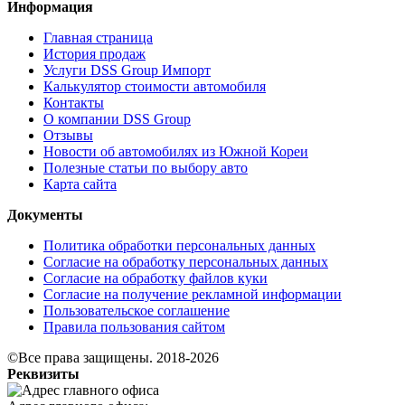
Информация
Главная страница
История продаж
Услуги DSS Group Импорт
Калькулятор стоимости автомобиля
Контакты
О компании DSS Group
Отзывы
Новости об автомобилях из Южной Кореи
Полезные статьи по выбору авто
Карта сайта
Документы
Политика обработки персональных данных
Согласие на обработку персональных данных
Согласие на обработку файлов куки
Согласие на получение рекламной информации
Пользовательское соглашение
Правила пользования сайтом
©Все права защищены. 2018-2026
Реквизиты