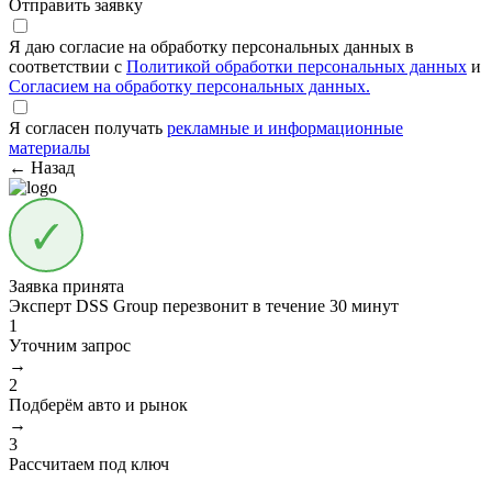
Отправить заявку
Я даю согласие на обработку персональных данных в
соответствии с
Политикой обработки персональных данных
и
Согласием на обработку персональных данных.
Я согласен получать
рекламные и информационные
материалы
← Назад
Заявка принята
Эксперт DSS Group перезвонит в течение
30 минут
1
Уточним запрос
→
2
Подберём авто и рынок
→
3
Рассчитаем под ключ