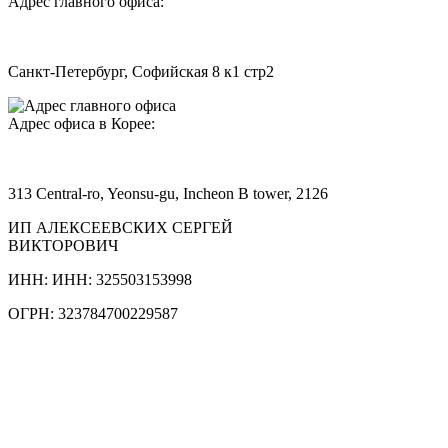
Адрес главного офиса:
Санкт-Петербург, Софийская 8 к1 стр2
Адрес офиса в Корее:
313 Central-ro, Yeonsu-gu, Incheon B tower, 2126
ИП АЛЕКСЕЕВСКИХ СЕРГЕЙ
ВИКТОРОВИЧ
ИНН: ИНН: 325503153998
ОГРН: 323784700229587