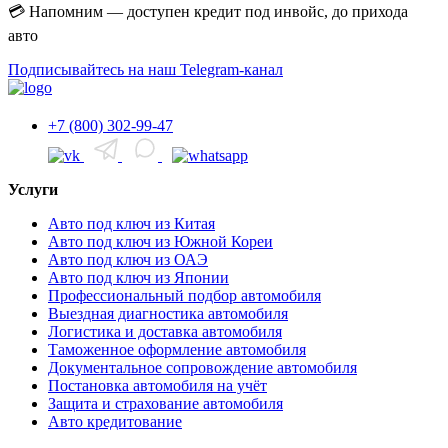
💳 Напомним — доступен кредит под инвойс, до прихода
авто
Подписывайтесь на наш Telegram-канал
+7 (800) 302-99-47
Услуги
Авто под ключ из Китая
Авто под ключ из Южной Кореи
Авто под ключ из ОАЭ
Авто под ключ из Японии
Профессиональный подбор автомобиля
Выездная диагностика автомобиля
Логистика и доставка автомобиля
Таможенное оформление автомобиля
Документальное сопровождение автомобиля
Постановка автомобиля на учёт
Защита и страхование автомобиля
Авто кредитование