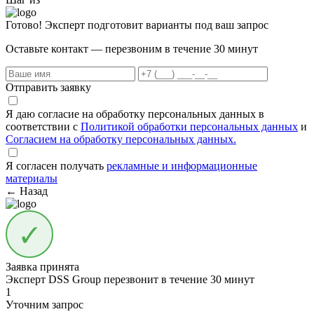
Готово! Эксперт подготовит варианты под ваш запрос
Оставьте контакт — перезвоним в течение 30 минут
Отправить заявку
Я даю согласие на обработку персональных данных в
соответствии с
Политикой обработки персональных данных
и
Согласием на обработку персональных данных.
Я согласен получать
рекламные и информационные
материалы
← Назад
Заявка принята
Эксперт DSS Group перезвонит в течение
30 минут
1
Уточним запрос