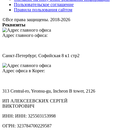
Пользовательское соглашение
Правила пользования сайтом
©Все права защищены. 2018-2026
Реквизиты
Адрес главного офиса:
Санкт-Петербург, Софийская 8 к1 стр2
Адрес офиса в Корее:
313 Central-ro, Yeonsu-gu, Incheon B tower, 2126
ИП АЛЕКСЕЕВСКИХ СЕРГЕЙ
ВИКТОРОВИЧ
ИНН: ИНН: 325503153998
ОГРН: 323784700229587