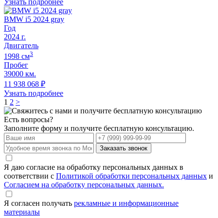
Узнать подробнее
BMW i5 2024 gray
Год
2024
г.
Двигатель
3
1998
cм
Пробег
39000 км.
11 938 068
₽
Узнать подробнее
1
2
>
Есть вопросы?
Заполните форму и получите бесплатную консультацию.
Заказать звонок
Я даю согласие на обработку персональных данных в
соответствии с
Политикой обработки персональных данных
и
Согласием на обработку персональных данных.
Я согласен получать
рекламные и информационные
материалы