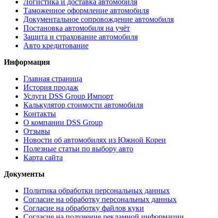
Логистика и доставка автомобиля
Таможенное оформление автомобиля
Документальное сопровождение автомобиля
Постановка автомобиля на учёт
Защита и страхование автомобиля
Авто кредитование
Информация
Главная страница
История продаж
Услуги DSS Group Импорт
Калькулятор стоимости автомобиля
Контакты
О компании DSS Group
Отзывы
Новости об автомобилях из Южной Кореи
Полезные статьи по выбору авто
Карта сайта
Документы
Политика обработки персональных данных
Согласие на обработку персональных данных
Согласие на обработку файлов куки
Согласие на получение рекламной информации