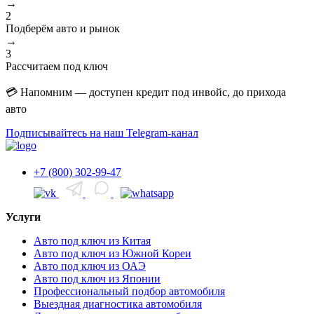
→
2
Подберём авто и рынок
→
3
Рассчитаем под ключ
💳 Напомним — доступен кредит под инвойс, до прихода
авто
Подписывайтесь на наш Telegram-канал
+7 (800) 302-99-47
Услуги
Авто под ключ из Китая
Авто под ключ из Южной Кореи
Авто под ключ из ОАЭ
Авто под ключ из Японии
Профессиональный подбор автомобиля
Выездная диагностика автомобиля