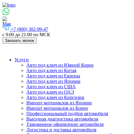
+7 (800) 302-99-47
с 9:00 до 21:00 по МСК
Заказать звонок
Услуги
Авто под ключ из Южной Кореи
Авто под ключ из Китая
Авто под ключ из Европы
Авто под ключ из Японии
Авто под ключ из США
Авто под ключ из ОАЭ
Авто под ключ из Киргизии
Импорт мотоциклов из Японии
Импорт мотоциклов из Кореи
Профессиональный подбор автомобиля
Выездная диагностика автомобиля
Таможенное оформление автомобиля
Логистика и доставка автомобиля