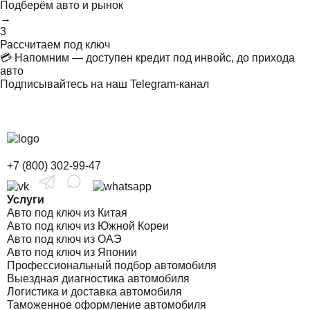
Подберём авто и рынок
→
3
Рассчитаем под ключ
💳 Напомним — доступен кредит под инвойс, до прихода
авто
Подписывайтесь на наш Telegram-канал
+7 (800) 302-99-47
Услуги
Авто под ключ из Китая
Авто под ключ из Южной Кореи
Авто под ключ из ОАЭ
Авто под ключ из Японии
Профессиональный подбор автомобиля
Выездная диагностика автомобиля
Логистика и доставка автомобиля
Таможенное оформление автомобиля