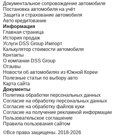
Документальное сопровождение автомобиля
Постановка автомобиля на учёт
Защита и страхование автомобиля
Авто кредитование
Информация
Главная страница
История продаж
Услуги DSS Group Импорт
Калькулятор стоимости автомобиля
Контакты
О компании DSS Group
Отзывы
Новости об автомобилях из Южной Кореи
Полезные статьи по выбору авто
Карта сайта
Документы
Политика обработки персональных данных
Согласие на обработку персональных данных
Согласие на обработку файлов куки
Согласие на получение рекламной информации
Пользовательское соглашение
Правила пользования сайтом
©Все права защищены. 2018-2026