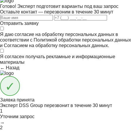
Готово! Эксперт подготовит варианты под ваш запрос
Оставьте контакт — перезвоним в течение 30 минут
Отправить заявку
Я даю согласие на обработку персональных данных в
соответствии с
Политикой обработки персональных данных
и
Согласием на обработку персональных данных.
Я согласен получать
рекламные и информационные
материалы
← Назад
Заявка принята
Эксперт DSS Group перезвонит в течение
30 минут
1
Уточним запрос
→
2