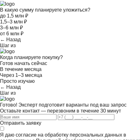
В какую сумму планируете уложиться?
до 1,5 млн ₽
1,5–3 млн ₽
3–6 млн ₽
от 6 млн ₽
← Назад
Шаг
из
Когда планируете покупку?
Готов начать сейчас
В течение месяца
Через 1–3 месяца
Просто изучаю
← Назад
Шаг
из
Готово! Эксперт подготовит варианты под ваш запрос
Оставьте контакт — перезвоним в течение 30 минут
Отправить заявку
Я даю согласие на обработку персональных данных в