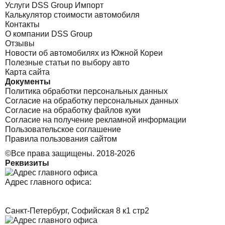
Услуги DSS Group Импорт
Калькулятор стоимости автомобиля
Контакты
О компании DSS Group
Отзывы
Новости об автомобилях из Южной Кореи
Полезные статьи по выбору авто
Карта сайта
Документы
Политика обработки персональных данных
Согласие на обработку персональных данных
Согласие на обработку файлов куки
Согласие на получение рекламной информации
Пользовательское соглашение
Правила пользования сайтом
©Все права защищены. 2018-2026
Реквизиты
Адрес главного офиса:
Санкт-Петербург, Софийская 8 к1 стр2