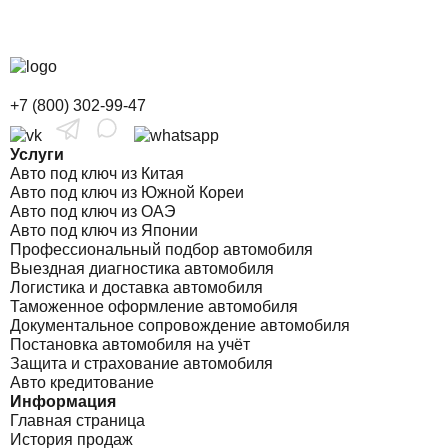
+7 (800) 302-99-47
Услуги
Авто под ключ из Китая
Авто под ключ из Южной Кореи
Авто под ключ из ОАЭ
Авто под ключ из Японии
Профессиональный подбор автомобиля
Выездная диагностика автомобиля
Логистика и доставка автомобиля
Таможенное оформление автомобиля
Документальное сопровождение автомобиля
Постановка автомобиля на учёт
Защита и страхование автомобиля
Авто кредитование
Информация
Главная страница
История продаж