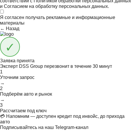
соответствии с
Политикой обработки персональных данных
и
Согласием на обработку персональных данных.
Я согласен получать
рекламные и информационные
материалы
← Назад
Заявка принята
Эксперт DSS Group перезвонит в течение
30 минут
1
Уточним запрос
→
2
Подберём авто и рынок
→
3
Рассчитаем под ключ
💳 Напомним — доступен кредит под инвойс, до прихода
авто
Подписывайтесь на наш Telegram-канал