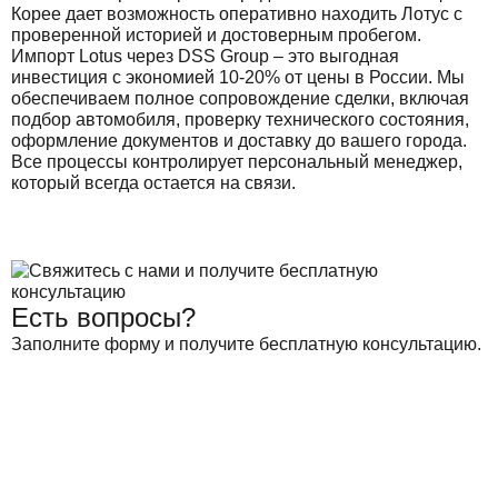
Корее дает возможность оперативно находить Лотус с
проверенной историей и достоверным пробегом.
Импорт Lotus через DSS Group – это выгодная
инвестиция с экономией 10-20% от цены в России. Мы
обеспечиваем полное сопровождение сделки, включая
подбор автомобиля, проверку технического состояния,
оформление документов и доставку до вашего города.
Все процессы контролирует персональный менеджер,
который всегда остается на связи.
Есть вопросы?
Заполните форму и получите бесплатную консультацию.