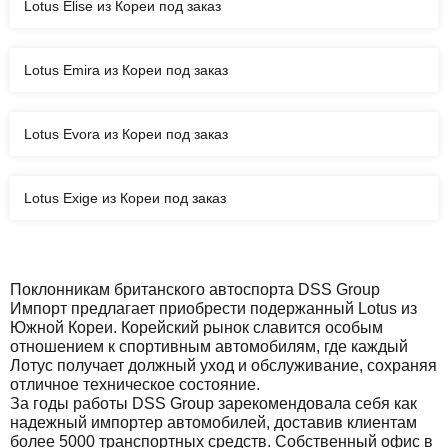
Lotus Elise из Кореи под заказ
Lotus Emira из Кореи под заказ
Lotus Evora из Кореи под заказ
Lotus Exige из Кореи под заказ
Поклонникам британского автоспорта DSS Group
Импорт предлагает приобрести подержанный Lotus из
Южной Кореи. Корейский рынок славится особым
отношением к спортивным автомобилям, где каждый
Лотус получает должный уход и обслуживание, сохраняя
отличное техническое состояние.
За годы работы DSS Group зарекомендовала себя как
надежный импортер автомобилей, доставив клиентам
более 5000 транспортных средств. Собственный офис в