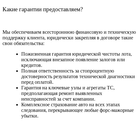
Какие гарантии предоставляем?
Мы обеспечиваем всестороннюю финансовую и техническую
поддержку клиента, юридически закрепляя в договоре такие
свои обязательства:
Пожизненная гарантия юридической чистоты лота,
исключающая внезапное появление залогов или
кредитов.
Полная ответственность за стопроцентную
достоверность результатов технической диагностики
перед оплатой.
Гарантия на ключевые узлы и агрегаты ТС,
предполагающая ремонт выявленных
неисправностей за счет компании.
Комплексное страхование авто на всех этапах
следования, перекрывающее любые форс-мажорные
убытки.