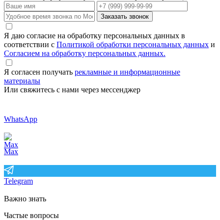
Заказать звонок
Я даю согласие на обработку персональных данных в
соответствии с
Политикой обработки персональных данных
и
Согласием на обработку персональных данных.
Я согласен получать
рекламные и информационные
материалы
Или свяжитесь с нами через мессенджер
WhatsApp
Max
Telegram
Важно знать
Частые вопросы