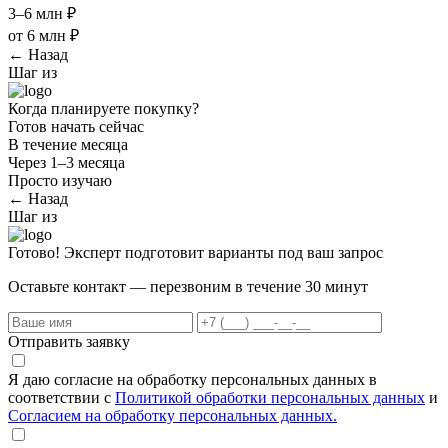
3–6 млн ₽
от 6 млн ₽
← Назад
Шаг
из
Когда планируете покупку?
Готов начать сейчас
В течение месяца
Через 1–3 месяца
Просто изучаю
← Назад
Шаг
из
Готово! Эксперт подготовит варианты под ваш запрос
Оставьте контакт — перезвоним в течение 30 минут
Отправить заявку
Я даю согласие на обработку персональных данных в
соответствии с
Политикой обработки персональных данных
и
Согласием на обработку персональных данных.