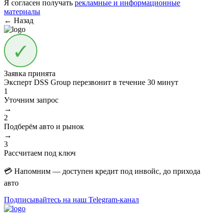
Я согласен получать
рекламные и информационные
материалы
← Назад
Заявка принята
Эксперт DSS Group перезвонит в течение
30 минут
1
Уточним запрос
→
2
Подберём авто и рынок
→
3
Рассчитаем под ключ
💳 Напомним — доступен кредит под инвойс, до прихода
авто
Подписывайтесь на наш Telegram-канал