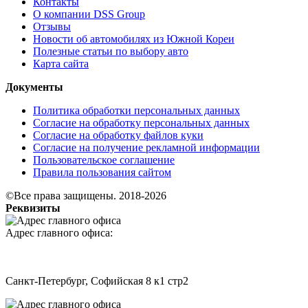
Контакты
О компании DSS Group
Отзывы
Новости об автомобилях из Южной Кореи
Полезные статьи по выбору авто
Карта сайта
Документы
Политика обработки персональных данных
Согласие на обработку персональных данных
Согласие на обработку файлов куки
Согласие на получение рекламной информации
Пользовательское соглашение
Правила пользования сайтом
©Все права защищены. 2018-2026
Реквизиты
Адрес главного офиса:
Санкт-Петербург, Софийская 8 к1 стр2