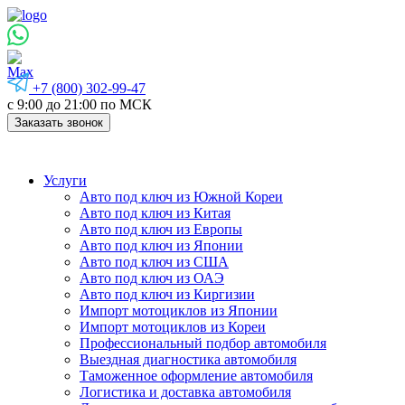
+7 (800) 302-99-47
с 9:00 до 21:00 по МСК
Заказать звонок
Услуги
Авто под ключ из Южной Кореи
Авто под ключ из Китая
Авто под ключ из Европы
Авто под ключ из Японии
Авто под ключ из США
Авто под ключ из ОАЭ
Авто под ключ из Киргизии
Импорт мотоциклов из Японии
Импорт мотоциклов из Кореи
Профессиональный подбор автомобиля
Выездная диагностика автомобиля
Таможенное оформление автомобиля
Логистика и доставка автомобиля