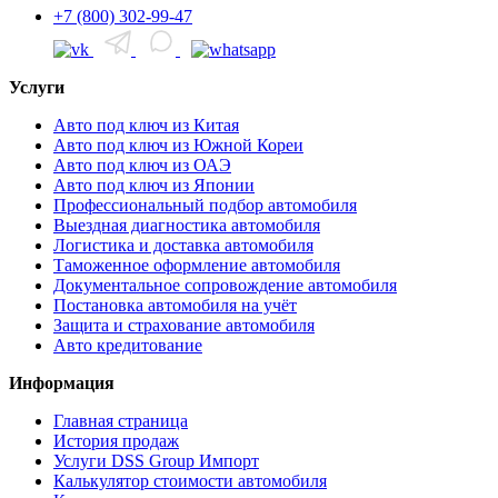
+7 (800) 302-99-47
Услуги
Авто под ключ из Китая
Авто под ключ из Южной Кореи
Авто под ключ из ОАЭ
Авто под ключ из Японии
Профессиональный подбор автомобиля
Выездная диагностика автомобиля
Логистика и доставка автомобиля
Таможенное оформление автомобиля
Документальное сопровождение автомобиля
Постановка автомобиля на учёт
Защита и страхование автомобиля
Авто кредитование
Информация
Главная страница
История продаж
Услуги DSS Group Импорт
Калькулятор стоимости автомобиля