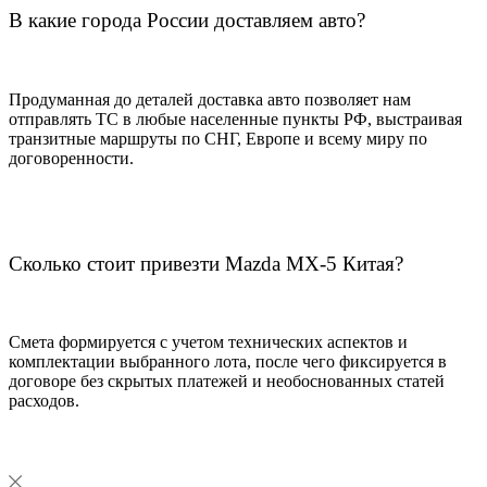
В какие города России доставляем авто?
Продуманная до деталей доставка авто позволяет нам
отправлять ТС в любые населенные пункты РФ, выстраивая
транзитные маршруты по СНГ, Европе и всему миру по
договоренности.
Сколько стоит привезти Mazda MX-5 Китая?
Смета формируется с учетом технических аспектов и
комплектации выбранного лота, после чего фиксируется в
договоре без скрытых платежей и необоснованных статей
расходов.