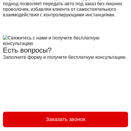
подход позволяет передать авто под заказ без лишних
проволочек, избавляя клиента от самостоятельного
взаимодействия с контролирующими инстанциями.
Есть вопросы?
Заполните форму и получите бесплатную консультацию.
Заказать звонок