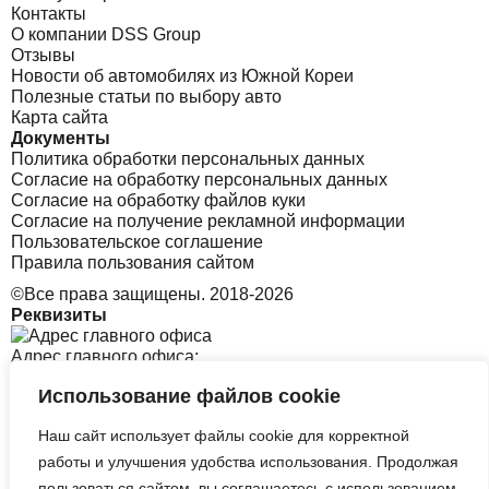
Контакты
О компании DSS Group
Отзывы
Новости об автомобилях из Южной Кореи
Полезные статьи по выбору авто
Карта сайта
Документы
Политика обработки персональных данных
Согласие на обработку персональных данных
Согласие на обработку файлов куки
Согласие на получение рекламной информации
Пользовательское соглашение
Правила пользования сайтом
©Все права защищены. 2018-2026
Реквизиты
Адрес главного офиса:
Использование файлов cookie
Санкт-Петербург, Софийская 8 к1 стр2
Наш сайт использует файлы cookie для корректной
Адрес офиса в Корее:
работы и улучшения удобства использования. Продолжая
пользоваться сайтом, вы соглашаетесь с использованием