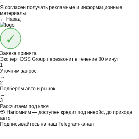
Я согласен получать
рекламные и информационные
материалы
← Назад
Заявка принята
Эксперт DSS Group перезвонит в течение
30 минут
1
Уточним запрос
→
2
Подберём авто и рынок
→
3
Рассчитаем под ключ
💳 Напомним — доступен кредит под инвойс, до прихода
авто
Подписывайтесь на наш Telegram-канал