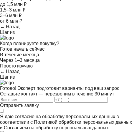
до 1,5 млн ₽
1,5–3 млн ₽
3–6 млн ₽
от 6 млн ₽
← Назад
Шаг
из
Когда планируете покупку?
Готов начать сейчас
В течение месяца
Через 1–3 месяца
Просто изучаю
← Назад
Шаг
из
Готово! Эксперт подготовит варианты под ваш запрос
Оставьте контакт — перезвоним в течение 30 минут
Отправить заявку
Я даю согласие на обработку персональных данных в
соответствии с
Политикой обработки персональных данных
и
Согласием на обработку персональных данных.