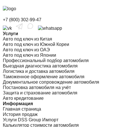
+7 (800) 302-99-47
Услуги
Авто под ключ из Китая
Авто под ключ из Южной Кореи
Авто под ключ из ОАЭ
Авто под ключ из Японии
Профессиональный подбор автомобиля
Выездная диагностика автомобиля
Логистика и доставка автомобиля
Таможенное оформление автомобиля
Документальное сопровождение автомобиля
Постановка автомобиля на учёт
Защита и страхование автомобиля
Авто кредитование
Информация
Главная страница
История продаж
Услуги DSS Group Импорт
Калькулятор стоимости автомобиля