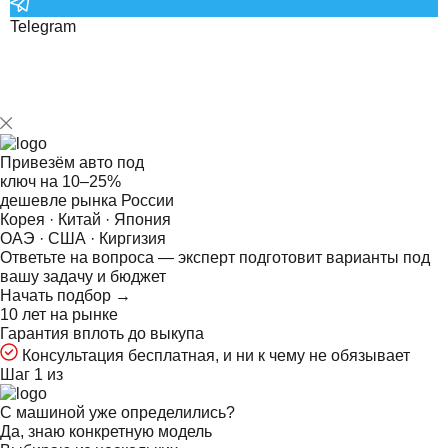
Telegram
Привезём авто под
ключ на
10–25%
дешевле рынка России
Корея · Китай · Япония
ОАЭ · США · Киргизия
Ответьте на
вопроса — эксперт подготовит варианты под
вашу задачу и бюджет
Начать подбор →
10 лет на рынке
Гарантия вплоть до выкупа
Консультация бесплатная, и ни к чему не обязывает
Шаг 1 из
С машиной уже определились?
Да, знаю конкретную модель