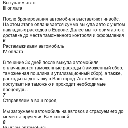
Выкупаем авто
III оплата
После бронирования автомобиля выставляют инвойс.
На этом этапе оплачивается сумма выкупа авто с учетом
накладных расходов в Европе. Далее мы готовим авто к
доставке до места таможенного контроля и оформления
6
Растамаживаем автомобиль
IV оплата
В течение 3х дней после выкупа автомобиля
оплачиваются таможенные расходы (таможенный сбор,
таможенная пошлина и утилизационный сбор), а также,
расходы на доставку в Ваш город. Автомобиль
поступает на таможню и проходит необходимые
процедуры.
7
Отправляем в ваш город
Мы загружаем автомобиль на автовоз и страхуем его до
момента вручения Вам ключей
8
Выдаём автомобиль