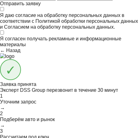
Отправить заявку
Я даю согласие на обработку персональных данных в
соответствии с
Политикой обработки персональных данных
и
Согласием на обработку персональных данных.
Я согласен получать
рекламные и информационные
материалы
← Назад
Заявка принята
Эксперт DSS Group перезвонит в течение
30 минут
1
Уточним запрос
→
2
Подберём авто и рынок
→
3
Рассчитаем под ключ