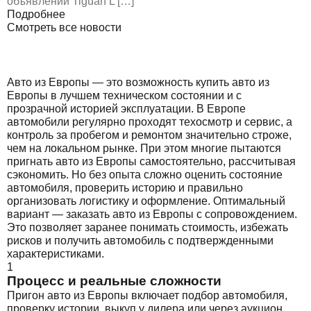
объявлений Tiguan L […]
Подробнее
Смотреть все новости
Авто из Европы — это возможность купить авто из
Европы в лучшем техническом состоянии и с
прозрачной историей эксплуатации. В Европе
автомобили регулярно проходят техосмотр и сервис, а
контроль за пробегом и ремонтом значительно строже,
чем на локальном рынке. При этом многие пытаются
пригнать авто из Европы самостоятельно, рассчитывая
сэкономить. Но без опыта сложно оценить состояние
автомобиля, проверить историю и правильно
организовать логистику и оформление. Оптимальный
вариант — заказать авто из Европы с сопровождением.
Это позволяет заранее понимать стоимость, избежать
рисков и получить автомобиль с подтвержденными
характеристиками.
1
Процесс и реальные сложности
Пригон авто из Европы включает подбор автомобиля,
проверку истории, выкуп у дилера или через аукцион,