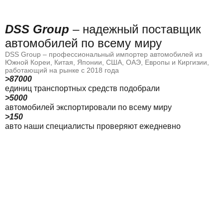
DSS Group
– надежный поставщик
автомобилей по всему миру
DSS Group – профессиональный импортер автомобилей из
Южной Кореи, Китая, Японии, США, ОАЭ, Европы и Киргизии,
работающий на рынке с 2018 года
>87000
единиц транспортных средств подобрали
>5000
автомобилей экспортировали по всему миру
>150
авто наши специалисты проверяют ежедневно