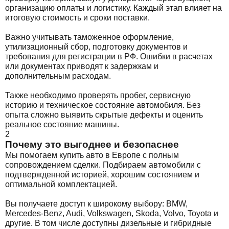
организацию оплаты и логистику. Каждый этап влияет на
итоговую стоимость и сроки поставки.
Важно учитывать таможенное оформление,
утилизационный сбор, подготовку документов и
требования для регистрации в РФ. Ошибки в расчетах
или документах приводят к задержкам и
дополнительным расходам.
Также необходимо проверять пробег, сервисную
историю и техническое состояние автомобиля. Без
опыта сложно выявить скрытые дефекты и оценить
реальное состояние машины.
2
Почему это выгоднее и безопаснее
Мы помогаем купить авто в Европе с полным
сопровождением сделки. Подбираем автомобили с
подтвержденной историей, хорошим состоянием и
оптимальной комплектацией.
Вы получаете доступ к широкому выбору: BMW,
Mercedes-Benz, Audi, Volkswagen, Skoda, Volvo, Toyota и
другие. В том числе доступны дизельные и гибридные