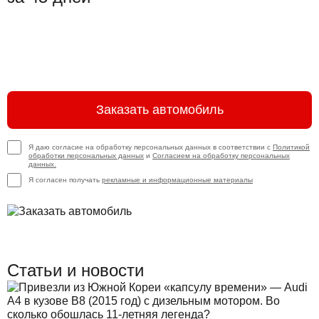
Заказать автомобиль
Я даю согласие на обработку персональных данных в соответствии с
Политикой
обработки персональных данных
и
Согласием на обработку персональных
данных.
Я согласен получать
рекламные и информационные материалы
Статьи и новости