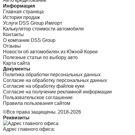
Авто кредитование
Информация
Главная страница
История продаж
Услуги DSS Group Импорт
Калькулятор стоимости автомобиля
Контакты
О компании DSS Group
Отзывы
Новости об автомобилях из Южной Кореи
Полезные статьи по выбору авто
Карта сайта
Документы
Политика обработки персональных данных
Согласие на обработку персональных данных
Согласие на обработку файлов куки
Согласие на получение рекламной информации
Пользовательское соглашение
Правила пользования сайтом
©Все права защищены. 2018-2026
Реквизиты
Адрес главного офиса: