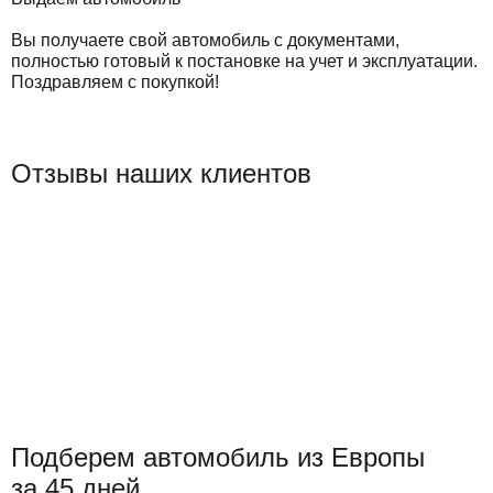
Вы получаете свой автомобиль с документами,
полностью готовый к постановке на учет и эксплуатации.
Поздравляем с покупкой!
Отзывы наших клиентов
Подберем автомобиль из Европы
за 45 дней