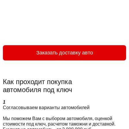
Заказать доставку авто
Как проходит покупка
автомобиля под ключ
Вы понимаете каждый этап и контролируете процесс
1
Согласовываем варианты автомобилей
Мы поможем Вам с выбором автомобиля, оценкой
стоимости под ключ, расчетом таможни и доставкой.