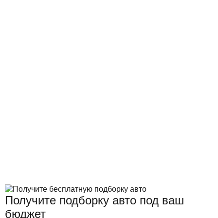
Получите подборку авто под ваш
бюджет