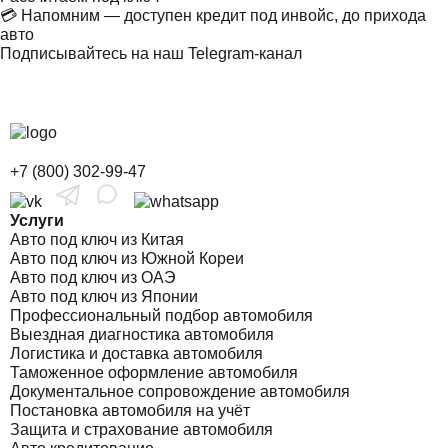
💳 Напомним — доступен кредит под инвойс, до прихода
авто
Подписывайтесь на наш Telegram-канал
+7 (800) 302-99-47
Услуги
Авто под ключ из Китая
Авто под ключ из Южной Кореи
Авто под ключ из ОАЭ
Авто под ключ из Японии
Профессиональный подбор автомобиля
Выездная диагностика автомобиля
Логистика и доставка автомобиля
Таможенное оформление автомобиля
Документальное сопровождение автомобиля
Постановка автомобиля на учёт
Защита и страхование автомобиля