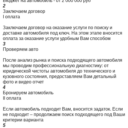
Бюджет на автомобиль - от 2 000 000 руб
2
Заключаем договор
I оплата
Заключаем договор на оказание услуги по поиску и
доставке автомобиля под ключ. На этом этапе вносится
оплата за оказание услуги удобным Вам способом
3
Проверяем авто
После анализ рынка и поиска подходящего автомобиля
мы проводим профессиональную диагностику: от
юридической чистоты автомобиля до технического и
кузовного состояния, предоставляем Вам детальный
фото и видео отчет
4
Бронируем автомобиль
II оплата
Если автомобиль подходит Вам, вносится задаток. Если
не подходит – продолжаем поиск подходящего под Ваши
критерии варианта
5