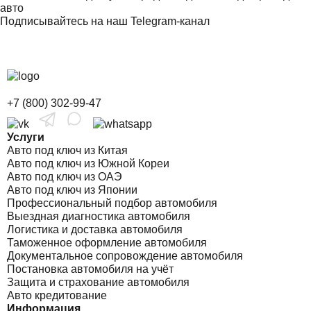
авто
Подписывайтесь на наш Telegram-канал
+7 (800) 302-99-47
Услуги
Авто под ключ из Китая
Авто под ключ из Южной Кореи
Авто под ключ из ОАЭ
Авто под ключ из Японии
Профессиональный подбор автомобиля
Выездная диагностика автомобиля
Логистика и доставка автомобиля
Таможенное оформление автомобиля
Документальное сопровождение автомобиля
Постановка автомобиля на учёт
Защита и страхование автомобиля
Авто кредитование
Информация