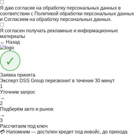
Я даю согласие на обработку персональных данных в
соответствии с
Политикой обработки персональных данных
и
Согласием на обработку персональных данных.
Я согласен получать
рекламные и информационные
материалы
← Назад
Заявка принята
Эксперт DSS Group перезвонит в течение
30 минут
1
Уточним запрос
→
2
Подберём авто и рынок
→
3
Рассчитаем под ключ
💳 Напомним — доступен кредит под инвойс, до прихода