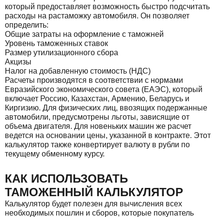
который предоставляет возможность быстро подсчитать
расходы на растаможку автомобиля. Он позволяет
определить:
Общие затраты на оформление с таможней
Уровень таможенных ставок
Размер утилизационного сбора
Акцизы
Налог на добавленную стоимость (НДС)
Расчеты производятся в соответствии с нормами
Евразийского экономического совета (ЕАЭС), который
включает Россию, Казахстан, Армению, Беларусь и
Киргизию. Для физических лиц, ввозящих подержанные
автомобили, предусмотрены льготы, зависящие от
объема двигателя. Для новеньких машин же расчет
ведется на основании цены, указанной в контракте. Этот
калькулятор также конвертирует валюту в рубли по
текущему обменному курсу.
КАК ИСПОЛЬЗОВАТЬ
ТАМОЖЕННЫЙ КАЛЬКУЛЯТОР
Калькулятор будет полезен для вычисления всех
необходимых пошлин и сборов, которые покупатель