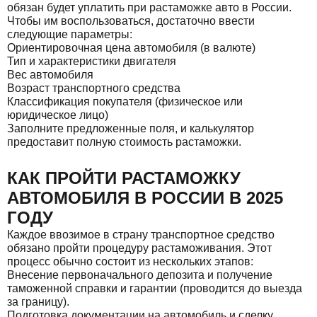
обязан будет уплатить при растаможке авто в России.
Чтобы им воспользоваться, достаточно ввести
следующие параметры:
Ориентировочная цена автомобиля (в валюте)
Тип и характеристики двигателя
Вес автомобиля
Возраст транспортного средства
Классификация покупателя (физическое или
юридическое лицо)
Заполните предложенные поля, и калькулятор
предоставит полную стоимость растаможки.
КАК ПРОЙТИ РАСТАМОЖКУ
АВТОМОБИЛЯ В РОССИИ В 2025
ГОДУ
Каждое ввозимое в страну транспортное средство
обязано пройти процедуру растаможивания. Этот
процесс обычно состоит из нескольких этапов:
Внесение первоначального депозита и получение
таможенной справки и гарантии (проводится до выезда
за границу).
Подготовка документации на автомобиль и сделку