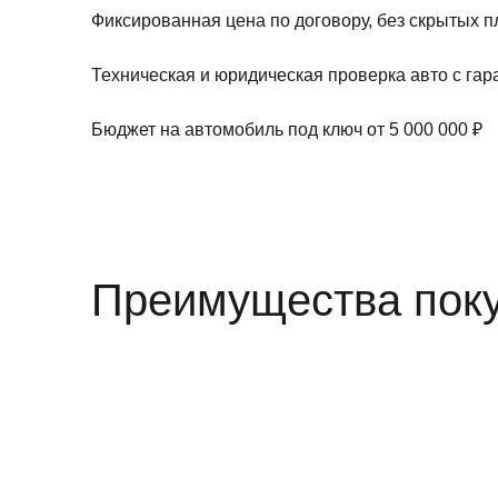
Фиксированная цена по договору, без скрытых 
Техническая и юридическая проверка авто с гар
Бюджет на автомобиль под ключ от 5 000 000 ₽
Преимущества пок