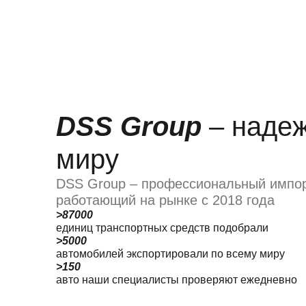
DSS Group
– надеж
миру
DSS Group – профессиональный импор
работающий на рынке с 2018 года
>87000
единиц транспортных средств подобрали
>5000
автомобилей экспортировали по всему миру
>150
авто наши специалисты проверяют ежедневно