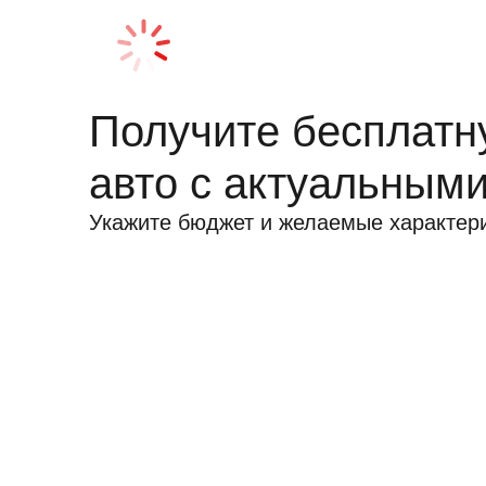
Получите бесплатн
авто с актуальным
Укажите бюджет и желаемые характер