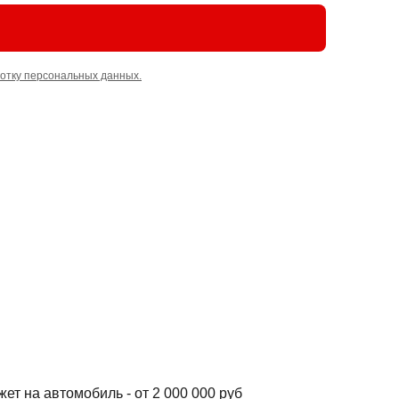
отку персональных данных.
т на автомобиль - от 2 000 000 руб