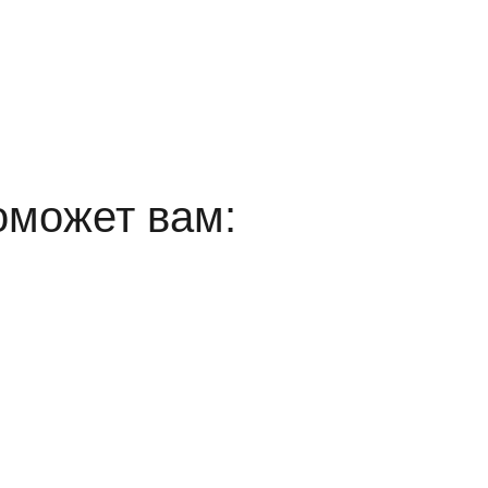
оможет вам: