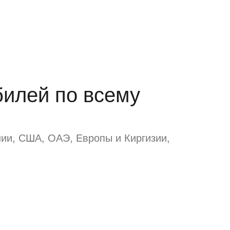
илей по всему
ии, США, ОАЭ, Европы и Киргизии,