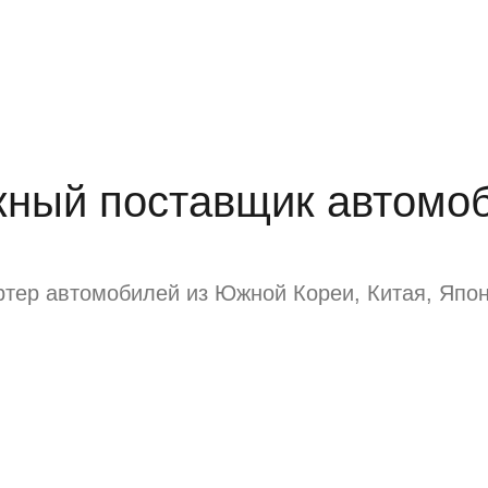
ный поставщик автомоб
тер автомобилей из Южной Кореи, Китая, Япон