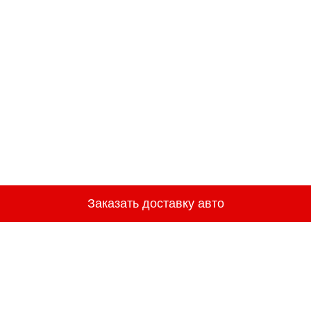
Заказать доставку авто