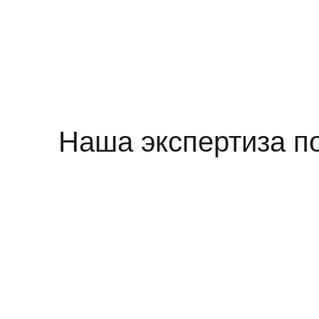
Наша экспертиза п