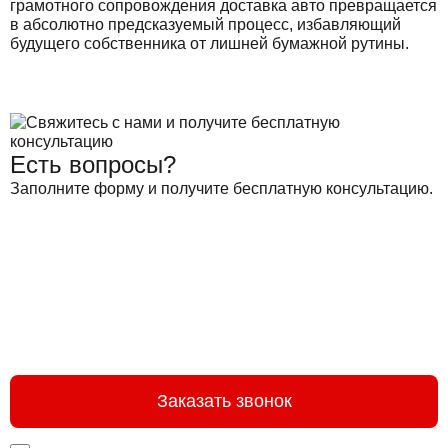
грамотного сопровождения доставка авто превращается
в абсолютно предсказуемый процесс, избавляющий
будущего собственника от лишней бумажной рутины.
Есть вопросы?
Заполните форму и получите бесплатную консультацию.
Заказать звонок