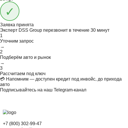
Заявка принята
Эксперт DSS Group перезвонит в течение
30 минут
1
Уточним запрос
→
2
Подберём авто и рынок
→
3
Рассчитаем под ключ
💳 Напомним — доступен кредит под инвойс, до прихода
авто
Подписывайтесь на наш Telegram-канал
+7 (800) 302-99-47