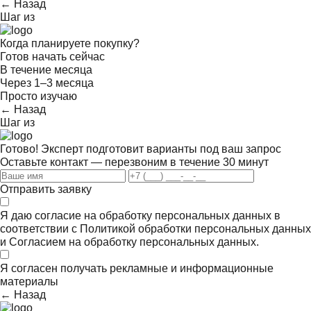
← Назад
Шаг
из
Когда планируете покупку?
Готов начать сейчас
В течение месяца
Через 1–3 месяца
Просто изучаю
← Назад
Шаг
из
Готово! Эксперт подготовит варианты под ваш запрос
Оставьте контакт — перезвоним в течение 30 минут
Отправить заявку
Я даю согласие на обработку персональных данных в
соответствии с
Политикой обработки персональных данных
и
Согласием на обработку персональных данных.
Я согласен получать
рекламные и информационные
материалы
← Назад