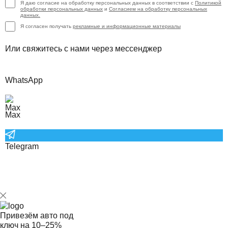
Я даю согласие на обработку персональных данных в соответствии с
Политикой
обработки персональных данных
и
Согласием на обработку персональных
данных.
Я согласен получать
рекламные и информационные материалы
Или свяжитесь с нами через мессенджер
WhatsApp
Max
Telegram
Привезём авто под
ключ на
10–25%