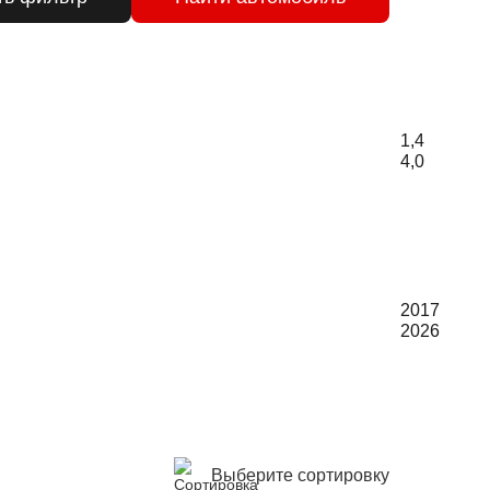
1,4
4,0
2017
2026
Выберите сортировку