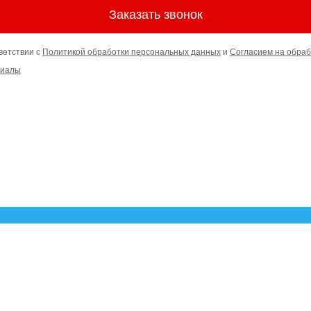
Заказать звонок
ветствии с
Политикой обработки персональных данных
и
Согласием на обраб
риалы