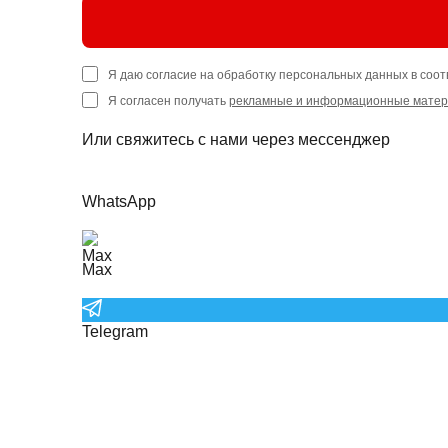
Я даю согласие на обработку персональных данных в соот
Я согласен получать
рекламные и информационные мате
Или свяжитесь с нами через мессенджер
WhatsApp
Max
Telegram