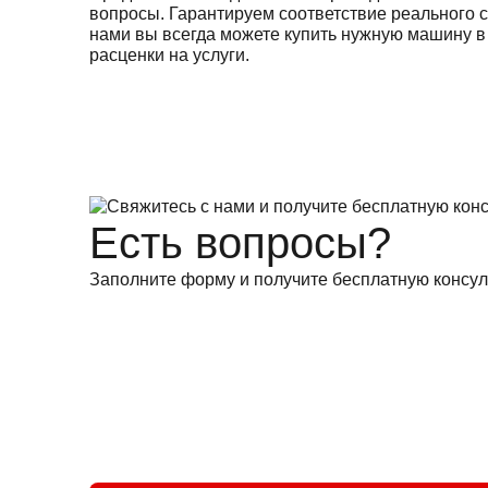
вопросы. Гарантируем соответствие реального с
нами вы всегда можете купить нужную машину в
расценки на услуги.
Есть вопросы?
Заполните форму и получите бесплатную консул