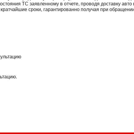
остояния ТС заявленному в отчете, проводя доставку авто в
 кратчайшие сроки, гарантированно получая при обращени
ьтацию.