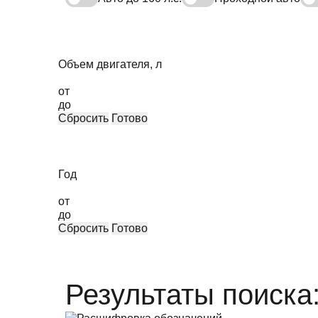
Объем двигателя, л
от
до
Сбросить
Готово
Год
от
до
Сбросить
Готово
Результаты поиска