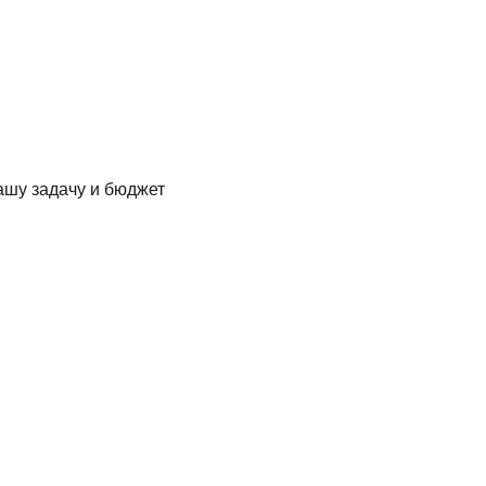
ашу задачу и бюджет