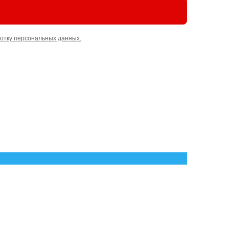
отку персональных данных.