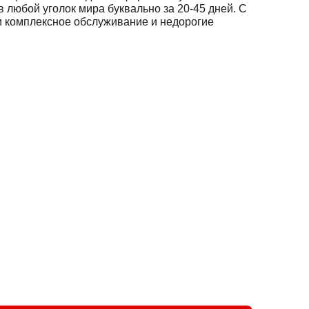
 любой уголок мира буквально за 20-45 дней. С
и комплексное обслуживание и недорогие