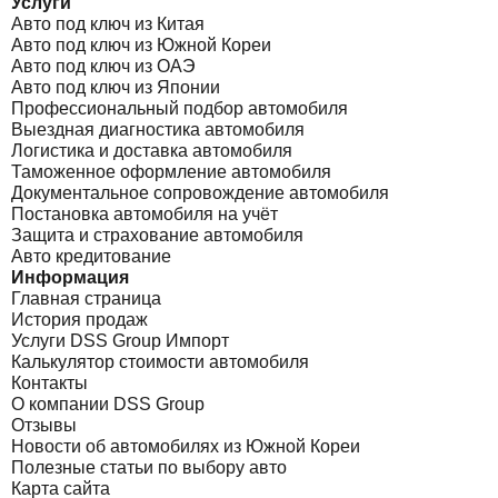
Услуги
Авто под ключ из Китая
Авто под ключ из Южной Кореи
Авто под ключ из ОАЭ
Авто под ключ из Японии
Профессиональный подбор автомобиля
Выездная диагностика автомобиля
Логистика и доставка автомобиля
Таможенное оформление автомобиля
Документальное сопровождение автомобиля
Постановка автомобиля на учёт
Защита и страхование автомобиля
Авто кредитование
Информация
Главная страница
История продаж
Услуги DSS Group Импорт
Калькулятор стоимости автомобиля
Контакты
О компании DSS Group
Отзывы
Новости об автомобилях из Южной Кореи
Полезные статьи по выбору авто
Карта сайта