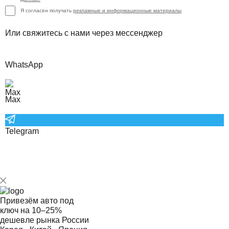
Я согласен получать
рекламные и информационные материалы
Или свяжитесь с нами через мессенджер
WhatsApp
Max
Telegram
Привезём авто под
ключ на
10–25%
дешевле рынка России