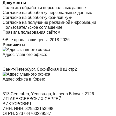
Документы
Политика обработки персональных данных
Согласие на обработку персональных данных
Согласие на обработку файлов куки
Согласие на получение рекламной информации
Пользовательское соглашение
Правила пользования сайтом
©Все права защищены. 2018-2026
Реквизиты
Адрес главного офиса:
Санкт-Петербург, Софийская 8 к1 стр2
Адрес офиса в Корее:
313 Central-ro, Yeonsu-gu, Incheon B tower, 2126
ИП АЛЕКСЕЕВСКИХ СЕРГЕЙ
ВИКТОРОВИЧ
ИНН: ИНН: 325503153998
ОГРН: 323784700229587