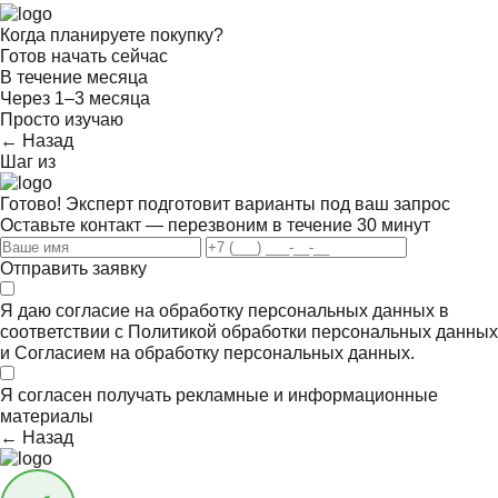
Когда планируете покупку?
Готов начать сейчас
В течение месяца
Через 1–3 месяца
Просто изучаю
← Назад
Шаг
из
Готово! Эксперт подготовит варианты под ваш запрос
Оставьте контакт — перезвоним в течение 30 минут
Отправить заявку
Я даю согласие на обработку персональных данных в
соответствии с
Политикой обработки персональных данных
и
Согласием на обработку персональных данных.
Я согласен получать
рекламные и информационные
материалы
← Назад