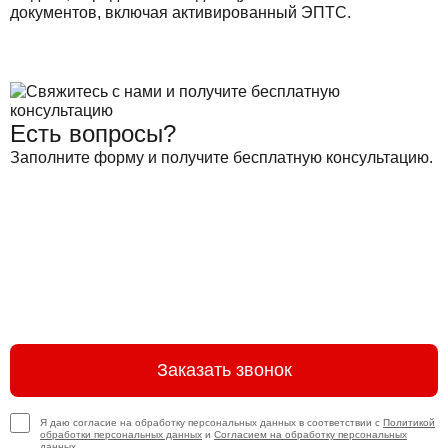
документов, включая активированный ЭПТС.
Есть вопросы?
Заполните форму и получите бесплатную консультацию.
Заказать звонок
Я даю согласие на обработку персональных данных в соответствии с
Политикой
обработки персональных данных
и
Согласием на обработку персональных
данных.