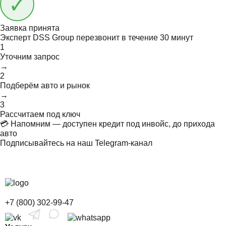
Заявка принята
Эксперт DSS Group перезвонит в течение
30 минут
1
Уточним запрос
→
2
Подберём авто и рынок
→
3
Рассчитаем под ключ
💳 Напомним — доступен кредит под инвойс, до прихода
авто
Подписывайтесь на наш Telegram-канал
+7 (800) 302-99-47