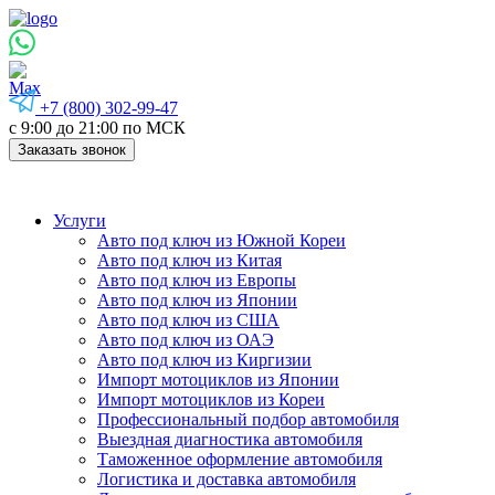
+7 (800) 302-99-47
с 9:00 до 21:00 по МСК
Заказать звонок
Услуги
Авто под ключ из Южной Кореи
Авто под ключ из Китая
Авто под ключ из Европы
Авто под ключ из Японии
Авто под ключ из США
Авто под ключ из ОАЭ
Авто под ключ из Киргизии
Импорт мотоциклов из Японии
Импорт мотоциклов из Кореи
Профессиональный подбор автомобиля
Выездная диагностика автомобиля
Таможенное оформление автомобиля
Логистика и доставка автомобиля