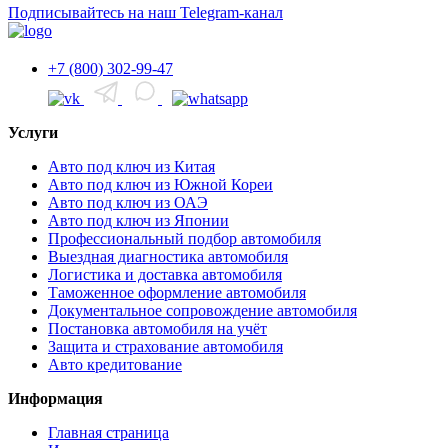
Подписывайтесь на наш Telegram-канал
+7 (800) 302-99-47
Услуги
Авто под ключ из Китая
Авто под ключ из Южной Кореи
Авто под ключ из ОАЭ
Авто под ключ из Японии
Профессиональный подбор автомобиля
Выездная диагностика автомобиля
Логистика и доставка автомобиля
Таможенное оформление автомобиля
Документальное сопровождение автомобиля
Постановка автомобиля на учёт
Защита и страхование автомобиля
Авто кредитование
Информация
Главная страница