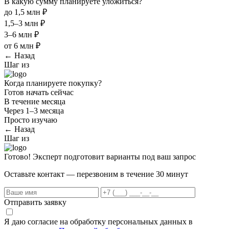
В какую сумму планируете уложиться?
до 1,5 млн ₽
1,5–3 млн ₽
3–6 млн ₽
от 6 млн ₽
← Назад
Шаг
из
Когда планируете покупку?
Готов начать сейчас
В течение месяца
Через 1–3 месяца
Просто изучаю
← Назад
Шаг
из
Готово! Эксперт подготовит варианты под ваш запрос
Оставьте контакт — перезвоним в течение 30 минут
Отправить заявку
Я даю согласие на обработку персональных данных в