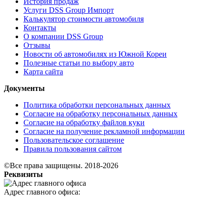
История продаж
Услуги DSS Group Импорт
Калькулятор стоимости автомобиля
Контакты
О компании DSS Group
Отзывы
Новости об автомобилях из Южной Кореи
Полезные статьи по выбору авто
Карта сайта
Документы
Политика обработки персональных данных
Согласие на обработку персональных данных
Согласие на обработку файлов куки
Согласие на получение рекламной информации
Пользовательское соглашение
Правила пользования сайтом
©Все права защищены. 2018-2026
Реквизиты
Адрес главного офиса: