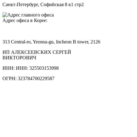
Санкт-Петербург, Софийская 8 к1 стр2
Адрес офиса в Корее:
313 Central-ro, Yeonsu-gu, Incheon B tower, 2126
ИП АЛЕКСЕЕВСКИХ СЕРГЕЙ
ВИКТОРОВИЧ
ИНН: ИНН: 325503153998
ОГРН: 323784700229587