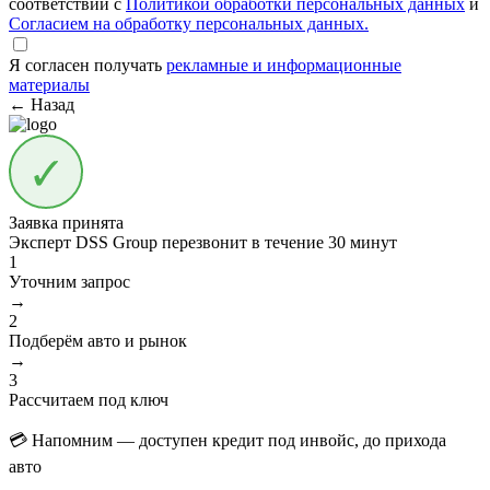
соответствии с
Политикой обработки персональных данных
и
Согласием на обработку персональных данных.
Я согласен получать
рекламные и информационные
материалы
← Назад
Заявка принята
Эксперт DSS Group перезвонит в течение
30 минут
1
Уточним запрос
→
2
Подберём авто и рынок
→
3
Рассчитаем под ключ
💳 Напомним — доступен кредит под инвойс, до прихода
авто