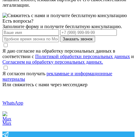
легализации.
Есть вопросы?
Заполните форму и получите бесплатную консультацию.
Заказать звонок
Я даю согласие на обработку персональных данных в
соответствии с
Политикой обработки персональных данных
и
Согласием на обработку персональных данных.
Я согласен получать
рекламные и информационные
материалы
Или свяжитесь с нами через мессенджер
WhatsApp
Max