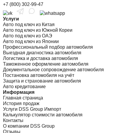
+7 (800) 302-99-47
Услуги
Авто под ключ из Китая
Авто под ключ из Южной Кореи
Авто под ключ из ОАЭ
Авто под ключ из Японии
Профессиональный подбор автомобиля
Выездная диагностика автомобиля
Логистика и доставка автомобиля
Таможенное оформление автомобиля
Документальное сопровождение автомобиля
Постановка автомобиля на учёт
Защита и страхование автомобиля
Авто кредитование
Информация
Главная страница
История продаж
Услуги DSS Group Импорт
Калькулятор стоимости автомобиля
Контакты
О компании DSS Group
Отзывы