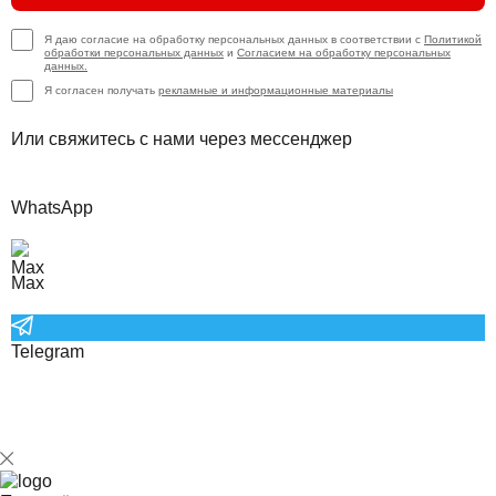
Я даю согласие на обработку персональных данных в соответствии с
Политикой
обработки персональных данных
и
Согласием на обработку персональных
данных.
Я согласен получать
рекламные и информационные материалы
Или свяжитесь с нами через мессенджер
WhatsApp
Max
Telegram