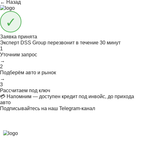
← Назад
Заявка принята
Эксперт DSS Group перезвонит в течение
30 минут
1
Уточним запрос
→
2
Подберём авто и рынок
→
3
Рассчитаем под ключ
💳 Напомним — доступен кредит под инвойс, до прихода
авто
Подписывайтесь на наш Telegram-канал