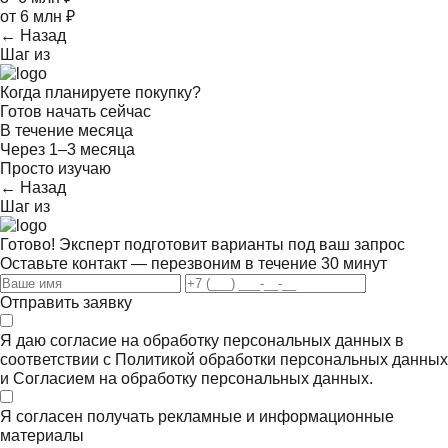
от 6 млн ₽
← Назад
Шаг
из
Когда планируете покупку?
Готов начать сейчас
В течение месяца
Через 1–3 месяца
Просто изучаю
← Назад
Шаг
из
Готово! Эксперт подготовит варианты под ваш запрос
Оставьте контакт — перезвоним в течение 30 минут
Отправить заявку
Я даю согласие на обработку персональных данных в
соответствии с
Политикой обработки персональных данных
и
Согласием на обработку персональных данных.
Я согласен получать
рекламные и информационные
материалы