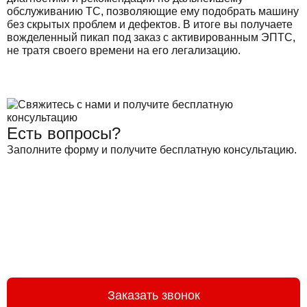
обслуживанию ТС, позволяющие ему подобрать машину
без скрытых проблем и дефектов. В итоге вы получаете
вожделенный пикап под заказ с активированным ЭПТС,
не тратя своего времени на его легализацию.
Есть вопросы?
Заполните форму и получите бесплатную консультацию.
Заказать звонок