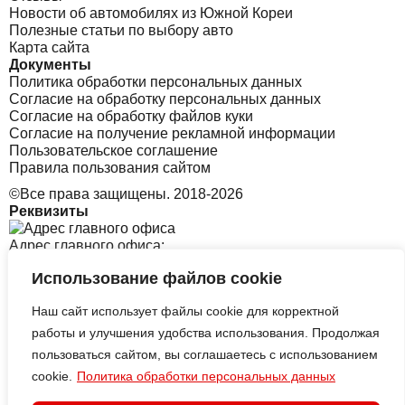
Новости об автомобилях из Южной Кореи
Полезные статьи по выбору авто
Карта сайта
Документы
Политика обработки персональных данных
Согласие на обработку персональных данных
Согласие на обработку файлов куки
Согласие на получение рекламной информации
Пользовательское соглашение
Правила пользования сайтом
©Все права защищены. 2018-2026
Реквизиты
Адрес главного офиса:
Использование файлов cookie
Санкт-Петербург, Софийская 8 к1 стр2
Наш сайт использует файлы cookie для корректной
Адрес офиса в Корее:
работы и улучшения удобства использования. Продолжая
пользоваться сайтом, вы соглашаетесь с использованием
cookie.
Политика обработки персональных данных
313 Central-ro, Yeonsu-gu, Incheon B tower, 2126
ИП АЛЕКСЕЕВСКИХ СЕРГЕЙ