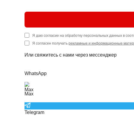
Я даю согласие на обработку персональных данных в соот
Я согласен получать
рекламные и информационные мате
Или свяжитесь с нами через мессенджер
WhatsApp
Max
Telegram