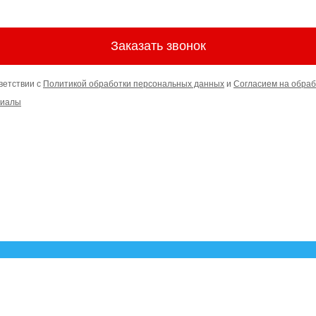
Заказать звонок
ветствии с
Политикой обработки персональных данных
и
Согласием на обраб
риалы