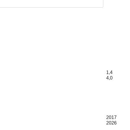
1,4
4,0
2017
2026