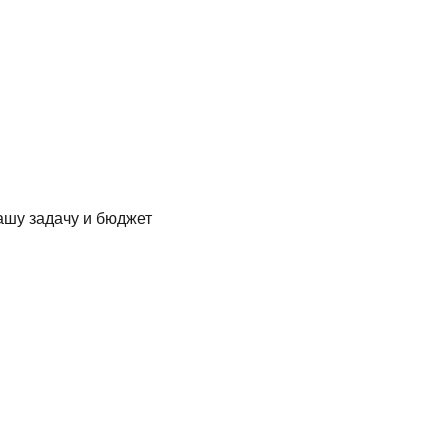
ашу задачу и бюджет