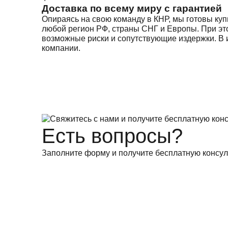
Доставка по всему миру с гарантией
Опираясь на свою команду в КНР, мы готовы ку
любой регион РФ, страны СНГ и Европы. При эт
возможные риски и сопутствующие издержки. В и
компании.
Есть вопросы?
Заполните форму и получите бесплатную консул