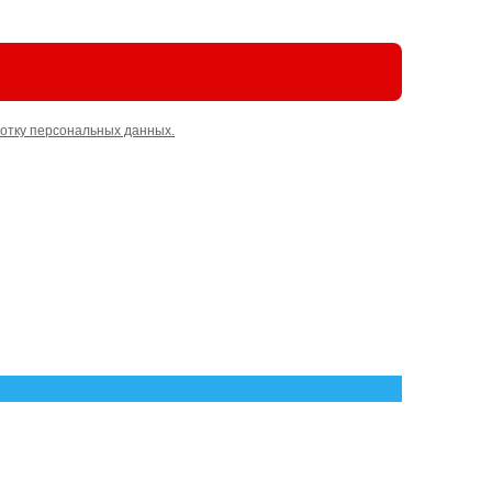
отку персональных данных.