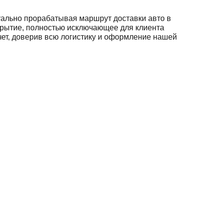
уально прорабатывая маршрут доставки авто в
крытие, полностью исключающее для клиента
чет, доверив всю логистику и оформление нашей