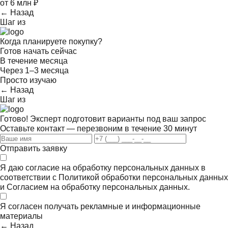
от 6 млн ₽
← Назад
Шаг
из
Когда планируете покупку?
Готов начать сейчас
В течение месяца
Через 1–3 месяца
Просто изучаю
← Назад
Шаг
из
Готово! Эксперт подготовит варианты под ваш запрос
Оставьте контакт — перезвоним в течение 30 минут
Отправить заявку
Я даю согласие на обработку персональных данных в
соответствии с
Политикой обработки персональных данных
и
Согласием на обработку персональных данных.
Я согласен получать
рекламные и информационные
материалы
← Назад