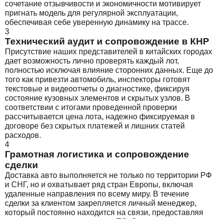
сочетание отзывчивости и экономичности мотивирует
пригнать модель для регулярной эксплуатации,
обеспечивая себе уверенную динамику на трассе.
3
Технический аудит и сопровождение в КНР
Присутствие наших представителей в китайских городах
дает возможность лично проверять каждый лот,
полностью исключая влияние сторонних данных. Еще до
того как привезти автомобиль, инспекторы готовят
текстовые и видеоотчеты о диагностике, фиксируя
состояние кузовных элементов и скрытых узлов. В
соответствии с итогами проведенной проверки
рассчитывается цена лота, надежно фиксируемая в
договоре без скрытых платежей и лишних статей
расходов.
4
Грамотная логистика и сопровождение
сделки
Доставка авто выполняется не только по территории РФ
и СНГ, но и охватывает ряд стран Европы, включая
удаленные направления по всему миру. В течение
сделки за клиентом закрепляется личный менеджер,
который постоянно находится на связи, предоставляя