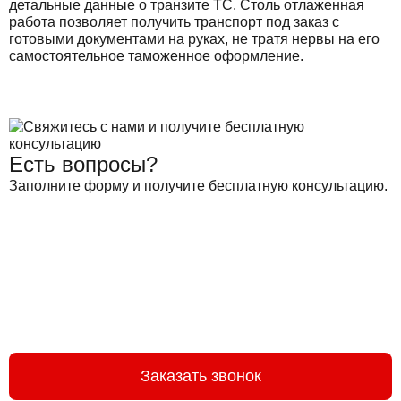
детальные данные о транзите ТС. Столь отлаженная
работа позволяет получить транспорт под заказ с
готовыми документами на руках, не тратя нервы на его
самостоятельное таможенное оформление.
Есть вопросы?
Заполните форму и получите бесплатную консультацию.
Заказать звонок