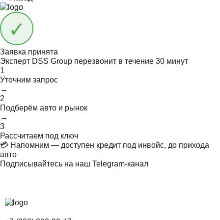
Заявка принята
Эксперт DSS Group перезвонит в течение
30 минут
1
Уточним запрос
→
2
Подберём авто и рынок
→
3
Рассчитаем под ключ
💳 Напомним — доступен кредит под инвойс, до прихода
авто
Подписывайтесь на наш Telegram-канал