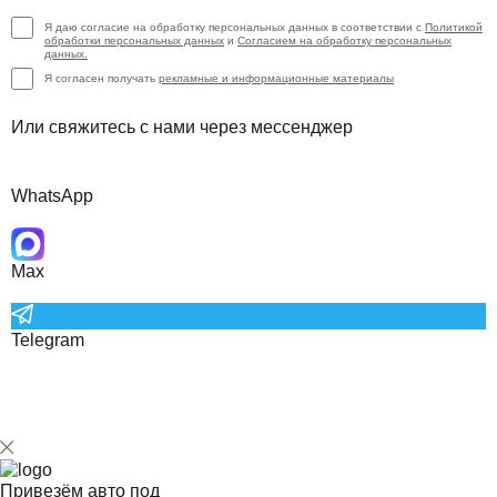
Я даю согласие на обработку персональных данных в соответствии с
Политикой
обработки персональных данных
и
Согласием на обработку персональных
данных.
Я согласен получать
рекламные и информационные материалы
Или свяжитесь с нами через мессенджер
WhatsApp
Max
Telegram
Привезём авто под