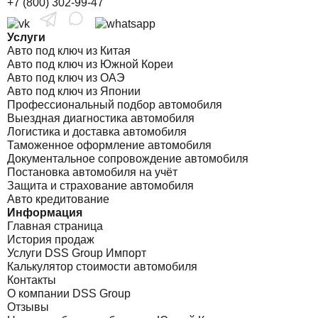
+7 (800) 302-99-47
Услуги
Авто под ключ из Китая
Авто под ключ из Южной Кореи
Авто под ключ из ОАЭ
Авто под ключ из Японии
Профессиональный подбор автомобиля
Выездная диагностика автомобиля
Логистика и доставка автомобиля
Таможенное оформление автомобиля
Документальное сопровождение автомобиля
Постановка автомобиля на учёт
Защита и страхование автомобиля
Авто кредитование
Информация
Главная страница
История продаж
Услуги DSS Group Импорт
Калькулятор стоимости автомобиля
Контакты
О компании DSS Group
Отзывы