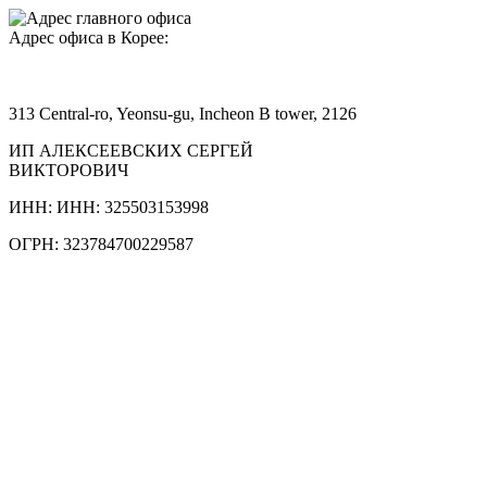
Адрес офиса в Корее:
313 Central-ro, Yeonsu-gu, Incheon B tower, 2126
ИП АЛЕКСЕЕВСКИХ СЕРГЕЙ
ВИКТОРОВИЧ
ИНН: ИНН: 325503153998
ОГРН: 323784700229587