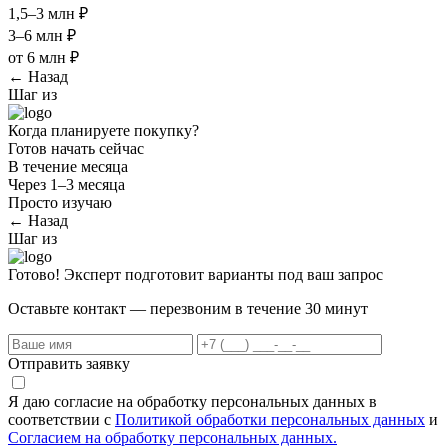
1,5–3 млн ₽
3–6 млн ₽
от 6 млн ₽
← Назад
Шаг
из
Когда планируете покупку?
Готов начать сейчас
В течение месяца
Через 1–3 месяца
Просто изучаю
← Назад
Шаг
из
Готово! Эксперт подготовит варианты под ваш запрос
Оставьте контакт — перезвоним в течение 30 минут
Отправить заявку
Я даю согласие на обработку персональных данных в
соответствии с
Политикой обработки персональных данных
и
Согласием на обработку персональных данных.