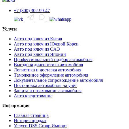
+7 (800) 302-99-47
Услуги
Авто под ключ из Китая
Авто под ключ из Южной Кореи
Авто под ключ из ОАЭ
Авто под ключ из Японии
Профессиональный подбор автомобиля
Выездная диагностика автомобиля
Логистика и доставка автомобиля
Таможенное оформление автомобиля
Документальное сопровождение автомобиля
Постановка автомобиля на учёт
Защита и страхование автомобиля
Авто кредитование
Информация
Главная страница
История продаж
Услуги DSS Group Импорт