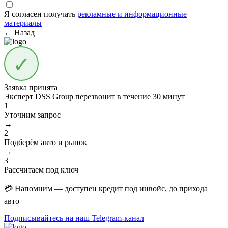
Я согласен получать
рекламные и информационные
материалы
← Назад
Заявка принята
Эксперт DSS Group перезвонит в течение
30 минут
1
Уточним запрос
→
2
Подберём авто и рынок
→
3
Рассчитаем под ключ
💳 Напомним — доступен кредит под инвойс, до прихода
авто
Подписывайтесь на наш Telegram-канал