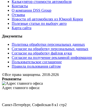
Калькулятор стоимости автомобиля
Контакты
О компании DSS Group
Отзывы
Новости об автомобилях из Южной Кореи
Полезные статьи по выбору авто
Карта сайта
Документы
Политика обработки персональных данных
Согласие на обработку персональных данных
Согласие на обработку файлов куки
Согласие на получение рекламной информации
Пользовательское соглашение
Правила пользования сайтом
©Все права защищены. 2018-2026
Реквизиты
Адрес главного офиса:
Санкт-Петербург, Софийская 8 к1 стр2