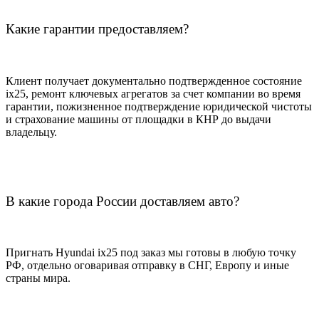
Какие гарантии предоставляем?
Клиент получает документально подтвержденное состояние
ix25, ремонт ключевых агрегатов за счет компании во время
гарантии, пожизненное подтверждение юридической чистоты
и страхование машины от площадки в КНР до выдачи
владельцу.
В какие города России доставляем авто?
Пригнать Hyundai ix25 под заказ мы готовы в любую точку
РФ, отдельно оговаривая отправку в СНГ, Европу и иные
страны мира.