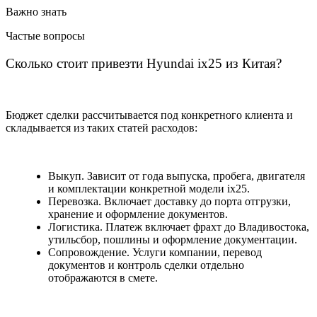
Важно знать
Частые вопросы
Сколько стоит привезти Hyundai ix25 из Китая?
Бюджет сделки рассчитывается под конкретного клиента и
складывается из таких статей расходов:
Выкуп. Зависит от года выпуска, пробега, двигателя
и комплектации конкретной модели ix25.
Перевозка. Включает доставку до порта отгрузки,
хранение и оформление документов.
Логистика. Платеж включает фрахт до Владивостока,
утильсбор, пошлины и оформление документации.
Сопровождение. Услуги компании, перевод
документов и контроль сделки отдельно
отображаются в смете.