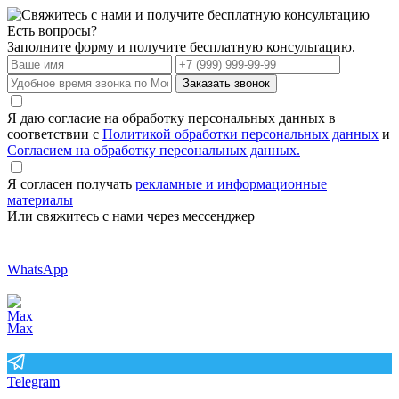
Есть вопросы?
Заполните форму и получите бесплатную консультацию.
Заказать звонок
Я даю согласие на обработку персональных данных в
соответствии с
Политикой обработки персональных данных
и
Согласием на обработку персональных данных.
Я согласен получать
рекламные и информационные
материалы
Или свяжитесь с нами через мессенджер
WhatsApp
Max
Telegram