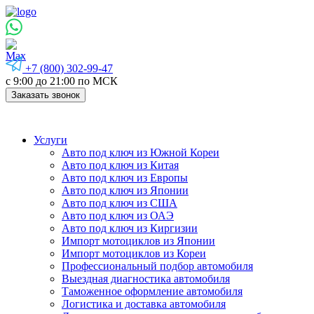
+7 (800) 302-99-47
с 9:00 до 21:00 по МСК
Заказать звонок
Услуги
Авто под ключ из Южной Кореи
Авто под ключ из Китая
Авто под ключ из Европы
Авто под ключ из Японии
Авто под ключ из США
Авто под ключ из ОАЭ
Авто под ключ из Киргизии
Импорт мотоциклов из Японии
Импорт мотоциклов из Кореи
Профессиональный подбор автомобиля
Выездная диагностика автомобиля
Таможенное оформление автомобиля
Логистика и доставка автомобиля