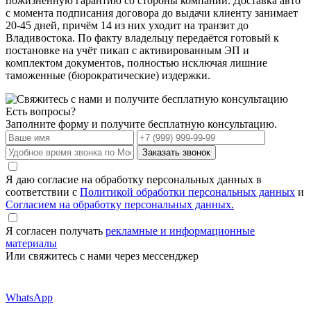
пожизненную гарантию со стороны компании. Доставка авто
с момента подписания договора до выдачи клиенту занимает
20-45 дней, причём 14 из них уходит на транзит до
Владивостока. По факту владельцу передаётся готовый к
постановке на учёт пикап с активированным ЭП и
комплектом документов, полностью исключая лишние
таможенные (бюрократические) издержки.
Есть вопросы?
Заполните форму и получите бесплатную консультацию.
Заказать звонок
Я даю согласие на обработку персональных данных в
соответствии с
Политикой обработки персональных данных
и
Согласием на обработку персональных данных.
Я согласен получать
рекламные и информационные
материалы
Или свяжитесь с нами через мессенджер
WhatsApp