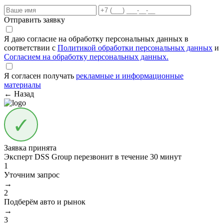
Отправить заявку
Я даю согласие на обработку персональных данных в
соответствии с
Политикой обработки персональных данных
и
Согласием на обработку персональных данных.
Я согласен получать
рекламные и информационные
материалы
← Назад
Заявка принята
Эксперт DSS Group перезвонит в течение
30 минут
1
Уточним запрос
→
2
Подберём авто и рынок
→
3