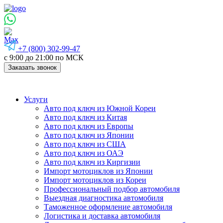
+7 (800) 302-99-47
с 9:00 до 21:00 по МСК
Заказать звонок
Услуги
Авто под ключ из Южной Кореи
Авто под ключ из Китая
Авто под ключ из Европы
Авто под ключ из Японии
Авто под ключ из США
Авто под ключ из ОАЭ
Авто под ключ из Киргизии
Импорт мотоциклов из Японии
Импорт мотоциклов из Кореи
Профессиональный подбор автомобиля
Выездная диагностика автомобиля
Таможенное оформление автомобиля
Логистика и доставка автомобиля