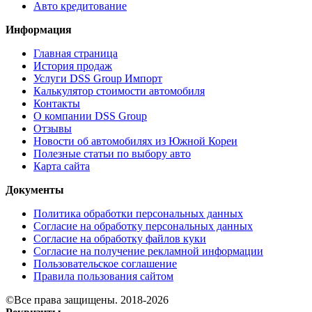
Авто кредитование
Информация
Главная страница
История продаж
Услуги DSS Group Импорт
Калькулятор стоимости автомобиля
Контакты
О компании DSS Group
Отзывы
Новости об автомобилях из Южной Кореи
Полезные статьи по выбору авто
Карта сайта
Документы
Политика обработки персональных данных
Согласие на обработку персональных данных
Согласие на обработку файлов куки
Согласие на получение рекламной информации
Пользовательское соглашение
Правила пользования сайтом
©Все права защищены. 2018-2026