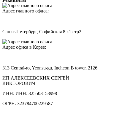
Реквизиты
Адрес главного офиса:
Санкт-Петербург, Софийская 8 к1 стр2
Адрес офиса в Корее:
313 Central-ro, Yeonsu-gu, Incheon B tower, 2126
ИП АЛЕКСЕЕВСКИХ СЕРГЕЙ
ВИКТОРОВИЧ
ИНН: ИНН: 325503153998
ОГРН: 323784700229587