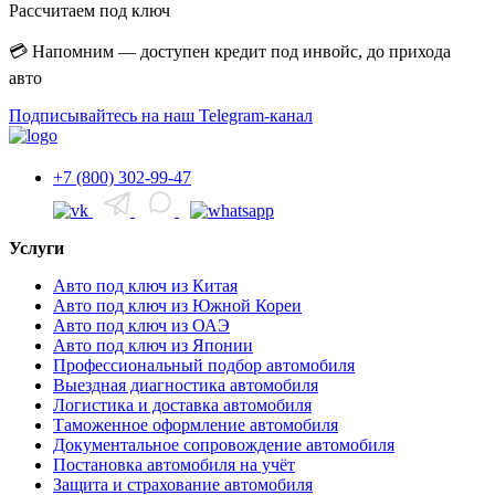
Рассчитаем под ключ
💳 Напомним — доступен кредит под инвойс, до прихода
авто
Подписывайтесь на наш Telegram-канал
+7 (800) 302-99-47
Услуги
Авто под ключ из Китая
Авто под ключ из Южной Кореи
Авто под ключ из ОАЭ
Авто под ключ из Японии
Профессиональный подбор автомобиля
Выездная диагностика автомобиля
Логистика и доставка автомобиля
Таможенное оформление автомобиля
Документальное сопровождение автомобиля
Постановка автомобиля на учёт
Защита и страхование автомобиля