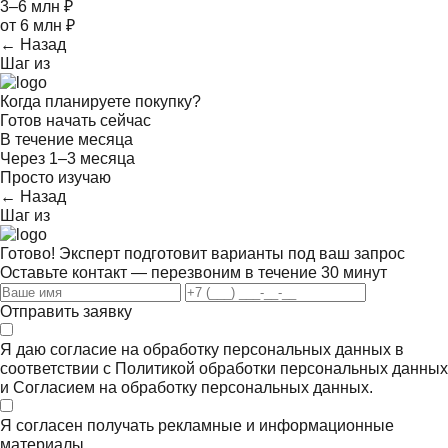
3–6 млн ₽
от 6 млн ₽
← Назад
Шаг
из
Когда планируете покупку?
Готов начать сейчас
В течение месяца
Через 1–3 месяца
Просто изучаю
← Назад
Шаг
из
Готово! Эксперт подготовит варианты под ваш запрос
Оставьте контакт — перезвоним в течение 30 минут
Отправить заявку
Я даю согласие на обработку персональных данных в
соответствии с
Политикой обработки персональных данных
и
Согласием на обработку персональных данных.
Я согласен получать
рекламные и информационные
материалы