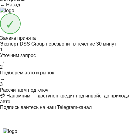
← Назад
Заявка принята
Эксперт DSS Group перезвонит в течение
30 минут
1
Уточним запрос
→
2
Подберём авто и рынок
→
3
Рассчитаем под ключ
💳 Напомним — доступен кредит под инвойс, до прихода
авто
Подписывайтесь на наш Telegram-канал