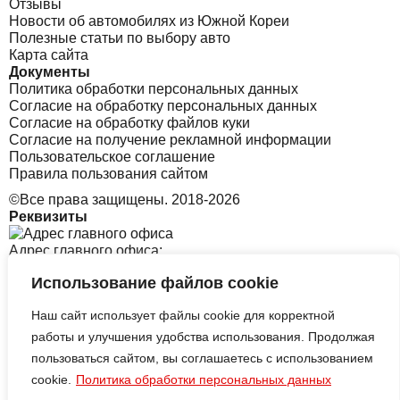
Отзывы
Новости об автомобилях из Южной Кореи
Полезные статьи по выбору авто
Карта сайта
Документы
Политика обработки персональных данных
Согласие на обработку персональных данных
Согласие на обработку файлов куки
Согласие на получение рекламной информации
Пользовательское соглашение
Правила пользования сайтом
©Все права защищены. 2018-2026
Реквизиты
Адрес главного офиса:
Использование файлов cookie
Санкт-Петербург, Софийская 8 к1 стр2
Наш сайт использует файлы cookie для корректной
Адрес офиса в Корее:
работы и улучшения удобства использования. Продолжая
пользоваться сайтом, вы соглашаетесь с использованием
cookie.
Политика обработки персональных данных
313 Central-ro, Yeonsu-gu, Incheon B tower, 2126