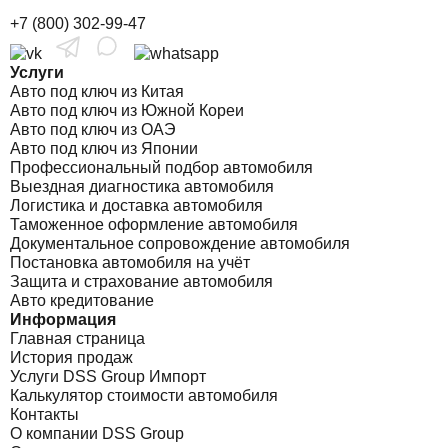
+7 (800) 302-99-47
Услуги
Авто под ключ из Китая
Авто под ключ из Южной Кореи
Авто под ключ из ОАЭ
Авто под ключ из Японии
Профессиональный подбор автомобиля
Выездная диагностика автомобиля
Логистика и доставка автомобиля
Таможенное оформление автомобиля
Документальное сопровождение автомобиля
Постановка автомобиля на учёт
Защита и страхование автомобиля
Авто кредитование
Информация
Главная страница
История продаж
Услуги DSS Group Импорт
Калькулятор стоимости автомобиля
Контакты
О компании DSS Group