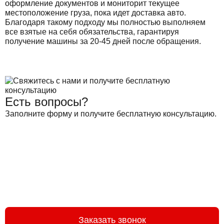
оформление документов и мониторит текущее
местоположение груза, пока идет доставка авто.
Благодаря такому подходу мы полностью выполняем
все взятые на себя обязательства, гарантируя
получение машины за 20-45 дней после обращения.
Есть вопросы?
Заполните форму и получите бесплатную консультацию.
Заказать звонок