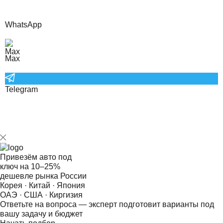
WhatsApp
Max
Telegram
Привезём авто под
ключ на
10–25%
дешевле рынка России
Корея · Китай · Япония
ОАЭ · США · Киргизия
Ответьте на
вопроса — эксперт подготовит варианты под
вашу задачу и бюджет