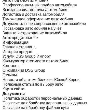
Авто под ключ из Японии
Профессиональный подбор автомобиля
Выездная диагностика автомобиля
Логистика и доставка автомобиля
Таможенное оформление автомобиля
Документальное сопровождение автомобиля
Постановка автомобиля на учёт
Защита и страхование автомобиля
Авто кредитование
Информация
Главная страница
История продаж
Услуги DSS Group Импорт
Калькулятор стоимости автомобиля
Контакты
О компании DSS Group
Отзывы
Новости об автомобилях из Южной Кореи
Полезные статьи по выбору авто
Карта сайта
Документы
Политика обработки персональных данных
Согласие на обработку персональных данных
Согласие на обработку файлов куки