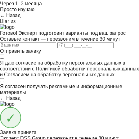
Через 1–3 месяца
Просто изучаю
← Назад
Шаг
из
Готово! Эксперт подготовит варианты под ваш запрос
Оставьте контакт — перезвоним в течение 30 минут
Отправить заявку
Я даю согласие на обработку персональных данных в
соответствии с
Политикой обработки персональных данных
и
Согласием на обработку персональных данных.
Я согласен получать
рекламные и информационные
материалы
← Назад
Заявка принята
Эксперт DSS Group перезвонит в течение
30 минут