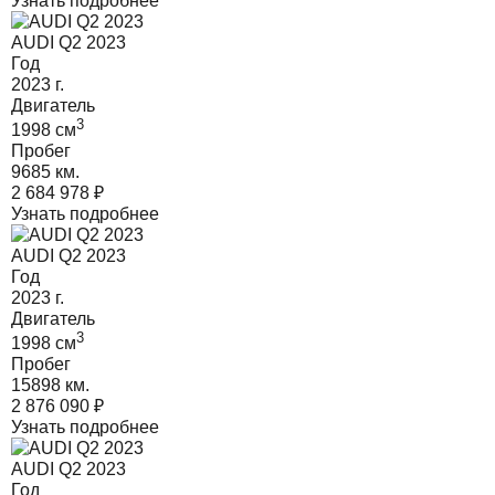
Узнать подробнее
AUDI Q2 2023
Год
2023
г.
Двигатель
3
1998
cм
Пробег
9685 км.
2 684 978
₽
Узнать подробнее
AUDI Q2 2023
Год
2023
г.
Двигатель
3
1998
cм
Пробег
15898 км.
2 876 090
₽
Узнать подробнее
AUDI Q2 2023
Год