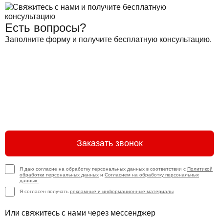
Есть вопросы?
Заполните форму и получите бесплатную консультацию.
Заказать звонок
Я даю согласие на обработку персональных данных в соответствии с
Политикой
обработки персональных данных
и
Согласием на обработку персональных
данных.
Я согласен получать
рекламные и информационные материалы
Или свяжитесь с нами через мессенджер