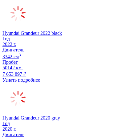
Hyundai Grandeur 2022 black
Год
2022
г.
Двигатель
3
3342
cм
Пробег
50142 км.
7 653 897
₽
Узнать подробнее
Hyundai Grandeur 2020 gray
Год
2020
г.
Двигатель