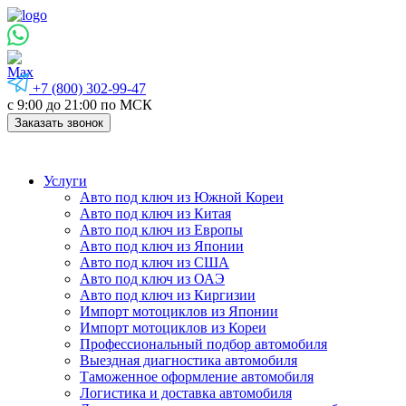
+7 (800) 302-99-47
с 9:00 до 21:00 по МСК
Заказать звонок
Услуги
Авто под ключ из Южной Кореи
Авто под ключ из Китая
Авто под ключ из Европы
Авто под ключ из Японии
Авто под ключ из США
Авто под ключ из ОАЭ
Авто под ключ из Киргизии
Импорт мотоциклов из Японии
Импорт мотоциклов из Кореи
Профессиональный подбор автомобиля
Выездная диагностика автомобиля
Таможенное оформление автомобиля
Логистика и доставка автомобиля