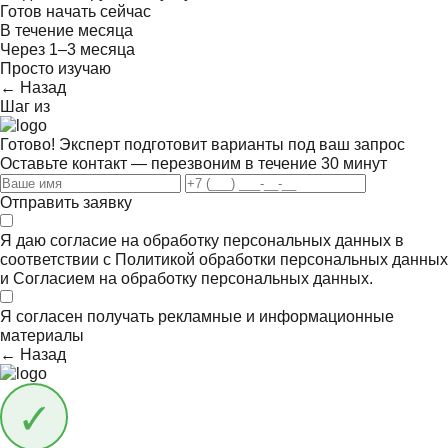
Готов начать сейчас
В течение месяца
Через 1–3 месяца
Просто изучаю
← Назад
Шаг
из
Готово! Эксперт подготовит варианты под ваш запрос
Оставьте контакт — перезвоним в течение 30 минут
Отправить заявку
Я даю согласие на обработку персональных данных в
соответствии с
Политикой обработки персональных данных
и
Согласием на обработку персональных данных.
Я согласен получать
рекламные и информационные
материалы
← Назад