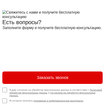
Есть вопросы?
Заполните форму и получите бесплатную консультацию.
Заказать звонок
Я даю согласие на обработку персональных данных в соответствии с
Политикой
обработки персональных данных
и
Согласием на обработку персональных
данных.
Я согласен получать
рекламные и информационные материалы