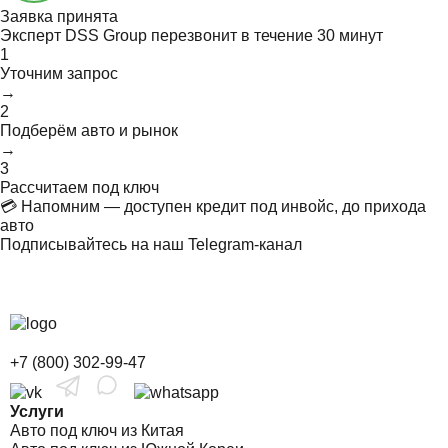
Заявка принята
Эксперт DSS Group перезвонит в течение
30 минут
1
Уточним запрос
→
2
Подберём авто и рынок
→
3
Рассчитаем под ключ
💳 Напомним — доступен кредит под инвойс, до прихода
авто
Подписывайтесь на наш Telegram-канал
+7 (800) 302-99-47
Услуги
Авто под ключ из Китая