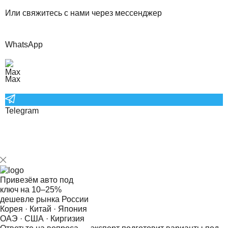
Или свяжитесь с нами через мессенджер
WhatsApp
Max
Telegram
Привезём авто под
ключ на
10–25%
дешевле рынка России
Корея · Китай · Япония
ОАЭ · США · Киргизия