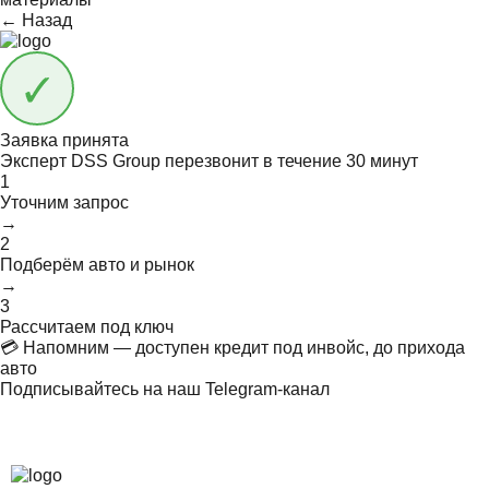
← Назад
Заявка принята
Эксперт DSS Group перезвонит в течение
30 минут
1
Уточним запрос
→
2
Подберём авто и рынок
→
3
Рассчитаем под ключ
💳 Напомним — доступен кредит под инвойс, до прихода
авто
Подписывайтесь на наш Telegram-канал