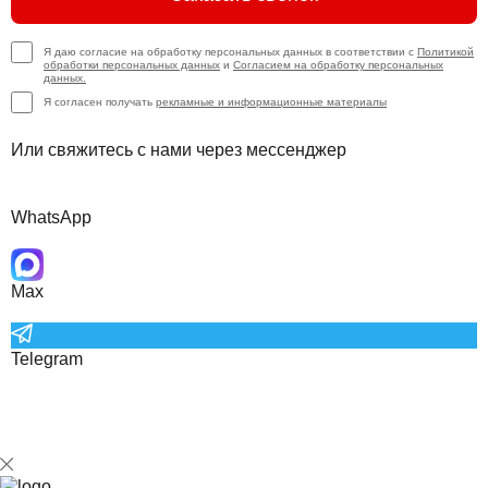
Я даю согласие на обработку персональных данных в соответствии с
Политикой
обработки персональных данных
и
Согласием на обработку персональных
данных.
Я согласен получать
рекламные и информационные материалы
Или свяжитесь с нами через мессенджер
WhatsApp
Max
Telegram