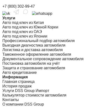
+7 (800) 302-99-47
Услуги
Авто под ключ из Китая
Авто под ключ из Южной Кореи
Авто под ключ из ОАЭ
Авто под ключ из Японии
Профессиональный подбор автомобиля
Выездная диагностика автомобиля
Логистика и доставка автомобиля
Таможенное оформление автомобиля
Документальное сопровождение автомобиля
Постановка автомобиля на учёт
Защита и страхование автомобиля
Авто кредитование
Информация
Главная страница
История продаж
Услуги DSS Group Импорт
Калькулятор стоимости автомобиля
Контакты
О компании DSS Group