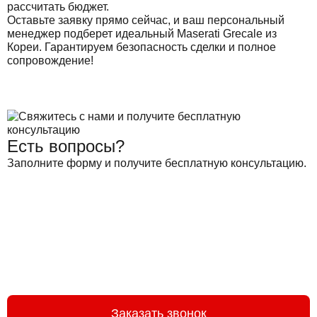
рассчитать бюджет.
Оставьте заявку прямо сейчас, и ваш персональный
менеджер подберет идеальный Maserati Grecale из
Кореи. Гарантируем безопасность сделки и полное
сопровождение!
Есть вопросы?
Заполните форму и получите бесплатную консультацию.
Заказать звонок