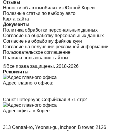
Отзывы
Новости об автомобилях из Южной Кореи
Полезные статьи по выбору авто
Карта сайта
Документы
Политика обработки персональных данных
Согласие на обработку персональных данных
Согласие на обработку файлов куки
Согласие на получение рекламной информации
Пользовательское соглашение
Правила пользования сайтом
©Все права защищены. 2018-2026
Реквизиты
Адрес главного офиса:
Санкт-Петербург, Софийская 8 к1 стр2
Адрес офиса в Корее:
313 Central-ro, Yeonsu-gu, Incheon B tower, 2126