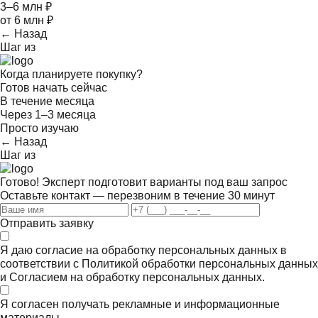
3–6 млн ₽
от 6 млн ₽
← Назад
Шаг
из
Когда планируете покупку?
Готов начать сейчас
В течение месяца
Через 1–3 месяца
Просто изучаю
← Назад
Шаг
из
Готово! Эксперт подготовит варианты под ваш запрос
Оставьте контакт — перезвоним в течение 30 минут
Отправить заявку
Я даю согласие на обработку персональных данных в
соответствии с
Политикой обработки персональных данных
и
Согласием на обработку персональных данных.
Я согласен получать
рекламные и информационные
материалы