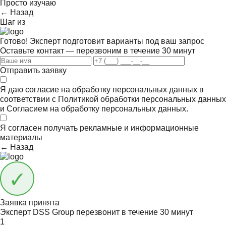
Просто изучаю
← Назад
Шаг
из
Готово! Эксперт подготовит варианты под ваш запрос
Оставьте контакт — перезвоним в течение 30 минут
Отправить заявку
Я даю согласие на обработку персональных данных в
соответствии с
Политикой обработки персональных данных
и
Согласием на обработку персональных данных.
Я согласен получать
рекламные и информационные
материалы
← Назад
Заявка принята
Эксперт DSS Group перезвонит в течение
30 минут
1