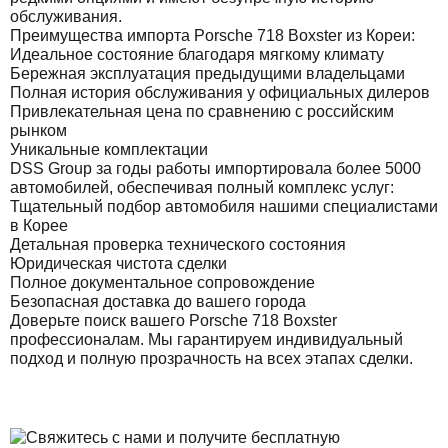
обслуживания.
Преимущества импорта Porsche 718 Boxster из Кореи:
Идеальное состояние благодаря мягкому климату
Бережная эксплуатация предыдущими владельцами
Полная история обслуживания у официальных дилеров
Привлекательная цена по сравнению с российским
рынком
Уникальные комплектации
DSS Group за годы работы импортировала более 5000
автомобилей, обеспечивая полный комплекс услуг:
Тщательный подбор автомобиля нашими специалистами
в Корее
Детальная проверка технического состояния
Юридическая чистота сделки
Полное документальное сопровождение
Безопасная доставка до вашего города
Доверьте поиск вашего Porsche 718 Boxster
профессионалам. Мы гарантируем индивидуальный
подход и полную прозрачность на всех этапах сделки.