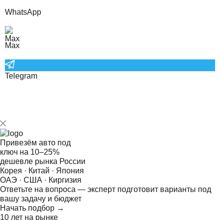
WhatsApp
Max
Telegram
Привезём авто под
ключ на
10–25%
дешевле рынка России
Корея · Китай · Япония
ОАЭ · США · Киргизия
Ответьте на
вопроса — эксперт подготовит варианты под
вашу задачу и бюджет
Начать подбор →
10 лет на рынке