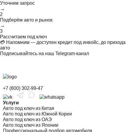
Уточним запрос
→
2
Подберём авто и рынок
→
3
Рассчитаем под ключ
💳 Напомним — доступен кредит под инвойс, до прихода
авто
Подписывайтесь на наш Telegram-канал
+7 (800) 302-99-47
Услуги
Авто под ключ из Китая
Авто под ключ из Южной Кореи
Авто под ключ из ОАЭ
Авто под ключ из Японии
Профессиональный подбор автомобиля