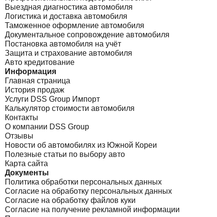
Выездная диагностика автомобиля
Логистика и доставка автомобиля
Таможенное оформление автомобиля
Документальное сопровождение автомобиля
Постановка автомобиля на учёт
Защита и страхование автомобиля
Авто кредитование
Информация
Главная страница
История продаж
Услуги DSS Group Импорт
Калькулятор стоимости автомобиля
Контакты
О компании DSS Group
Отзывы
Новости об автомобилях из Южной Кореи
Полезные статьи по выбору авто
Карта сайта
Документы
Политика обработки персональных данных
Согласие на обработку персональных данных
Согласие на обработку файлов куки
Согласие на получение рекламной информации