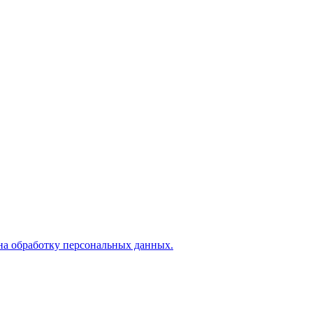
на обработку персональных данных.