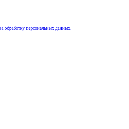
на обработку персональных данных.