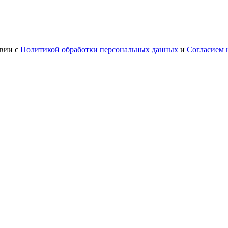
твии с
Политикой обработки персональных данных
и
Согласием 