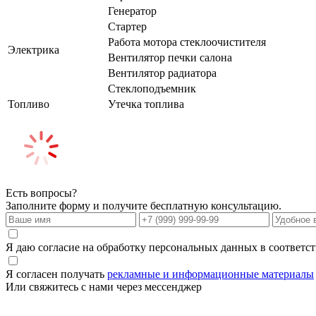
Генератор
Стартер
Работа мотора стеклоочистителя
Электрика
Вентилятор печки салона
Вентилятор радиатора
Стеклоподъемник
Топливо
Утечка топлива
Есть вопросы?
Заполните форму и получите бесплатную консультацию.
Я даю согласие на обработку персональных данных в соответс
Я согласен получать
рекламные и информационные материалы
Или свяжитесь с нами через мессенджер