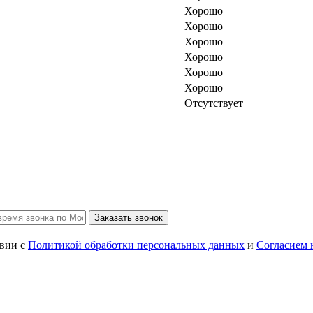
Хорошо
Хорошо
Хорошо
Хорошо
Хорошо
Хорошо
Отсутствует
Заказать звонок
твии с
Политикой обработки персональных данных
и
Согласием 