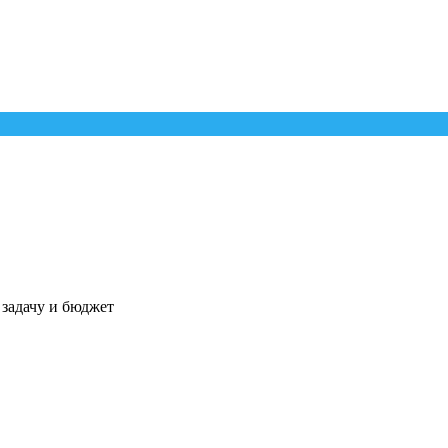
 задачу и бюджет