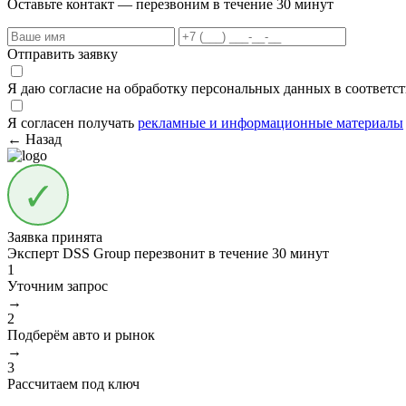
Оставьте контакт — перезвоним в течение 30 минут
Отправить заявку
Я даю согласие на обработку персональных данных в соответс
Я согласен получать
рекламные и информационные материалы
← Назад
Заявка принята
Эксперт DSS Group перезвонит в течение
30 минут
1
Уточним запрос
→
2
Подберём авто и рынок
→
3
Рассчитаем под ключ