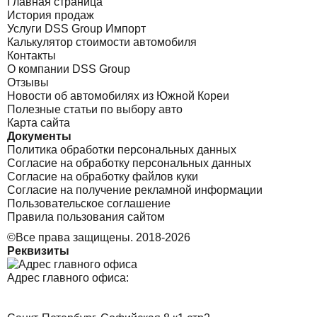
Главная страница
История продаж
Услуги DSS Group Импорт
Калькулятор стоимости автомобиля
Контакты
О компании DSS Group
Отзывы
Новости об автомобилях из Южной Кореи
Полезные статьи по выбору авто
Карта сайта
Документы
Политика обработки персональных данных
Согласие на обработку персональных данных
Согласие на обработку файлов куки
Согласие на получение рекламной информации
Пользовательское соглашение
Правила пользования сайтом
©Все права защищены. 2018-2026
Реквизиты
Адрес главного офиса: