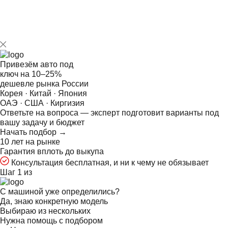
Привезём авто под
ключ на
10–25%
дешевле рынка России
Корея · Китай · Япония
ОАЭ · США · Киргизия
Ответьте на
вопроса — эксперт подготовит варианты под
вашу задачу и бюджет
Начать подбор →
10 лет на рынке
Гарантия вплоть до выкупа
Консультация бесплатная, и ни к чему не обязывает
Шаг 1 из
С машиной уже определились?
Да, знаю конкретную модель
Выбираю из нескольких
Нужна помощь с подбором