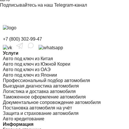
Подписывайтесь на наш Telegram-канал
+7 (800) 302-99-47
Услуги
Авто под ключ из Китая
Авто под ключ из Южной Кореи
Авто под ключ из ОАЭ
Авто под ключ из Японии
Профессиональный подбор автомобиля
Выездная диагностика автомобиля
Логистика и доставка автомобиля
Таможенное оформление автомобиля
Документальное сопровождение автомобиля
Постановка автомобиля на учёт
Защита и страхование автомобиля
Авто кредитование
Информация