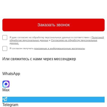
Заказать звонок
Я даю согласие на обработку персональных данных в соответствии с
Политикой
обработки персональных данных
и
Согласием на обработку персональных
данных.
Я согласен получать
рекламные и информационные материалы
Или свяжитесь с нами через мессенджер
WhatsApp
Max
Telegram