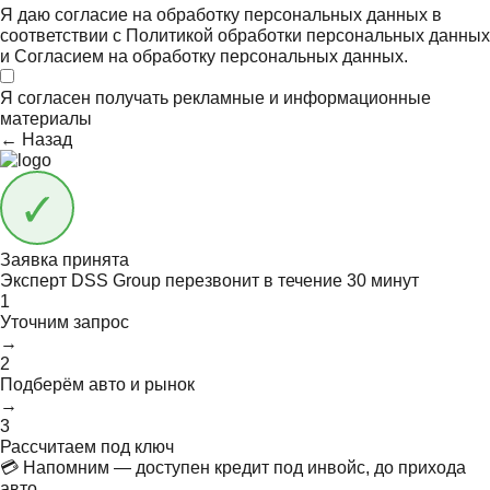
Я даю согласие на обработку персональных данных в
соответствии с
Политикой обработки персональных данных
и
Согласием на обработку персональных данных.
Я согласен получать
рекламные и информационные
материалы
← Назад
Заявка принята
Эксперт DSS Group перезвонит в течение
30 минут
1
Уточним запрос
→
2
Подберём авто и рынок
→
3
Рассчитаем под ключ
💳 Напомним — доступен кредит под инвойс, до прихода
авто