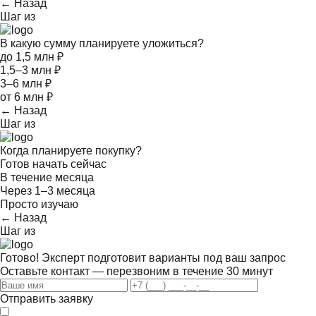
← Назад
Шаг
из
В какую сумму планируете уложиться?
до 1,5 млн ₽
1,5–3 млн ₽
3–6 млн ₽
от 6 млн ₽
← Назад
Шаг
из
Когда планируете покупку?
Готов начать сейчас
В течение месяца
Через 1–3 месяца
Просто изучаю
← Назад
Шаг
из
Готово! Эксперт подготовит варианты под ваш запрос
Оставьте контакт — перезвоним в течение 30 минут
Отправить заявку