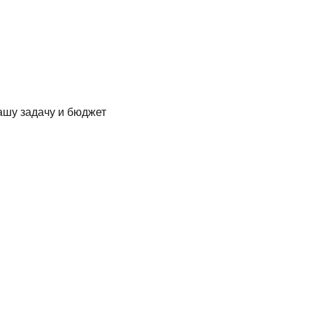
ашу задачу и бюджет