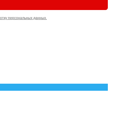
отку персональных данных.