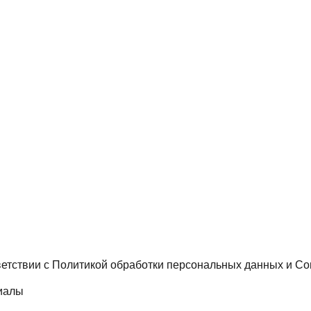
ветствии с
Политикой обработки персональных данных
и
Со
иалы