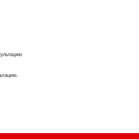
ьтацию.