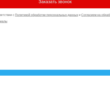
Заказать звонок
ветствии с
Политикой обработки персональных данных
и
Согласием на обраб
риалы