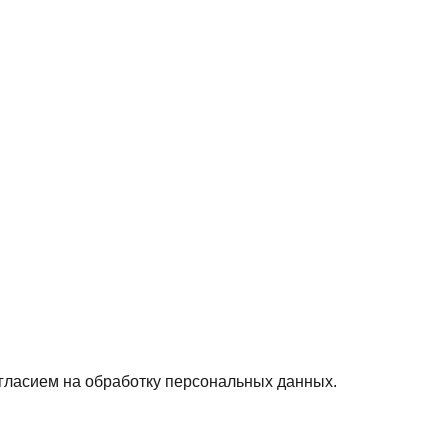
гласием на обработку персональных данных.