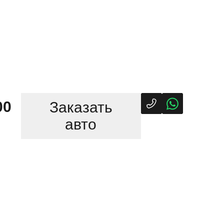
00
Заказать
авто