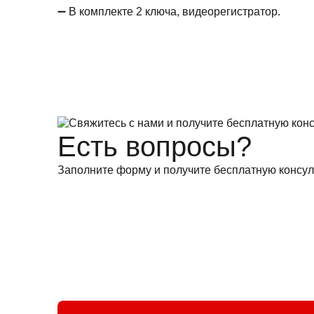
➖ В комплекте 2 ключа, видеорегистратор.
Есть вопросы?
Заполните форму и получите бесплатную консул