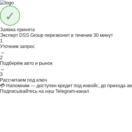
Заявка принята
Эксперт DSS Group перезвонит в течение
30 минут
1
Уточним запрос
→
2
Подберём авто и рынок
→
3
Рассчитаем под ключ
💳 Напомним — доступен кредит под инвойс, до прихода ав
Подписывайтесь на наш Telegram-канал