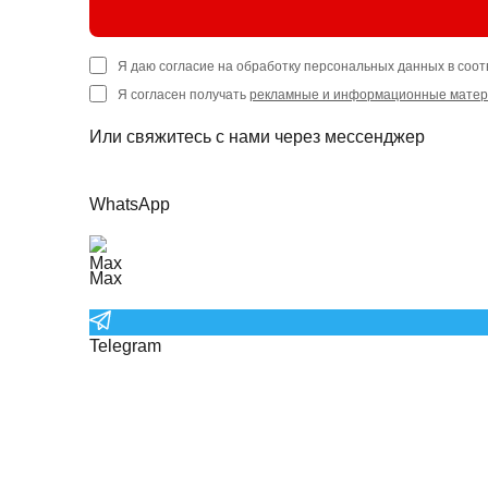
Я даю согласие на обработку персональных данных в соот
Я согласен получать
рекламные и информационные мате
Или свяжитесь с нами через мессенджер
WhatsApp
Max
Telegram