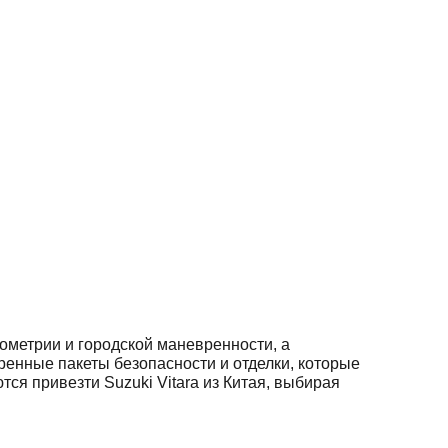
ометрии и городской маневренности, а
енные пакеты безопасности и отделки, которые
ся привезти Suzuki Vitara из Китая, выбирая