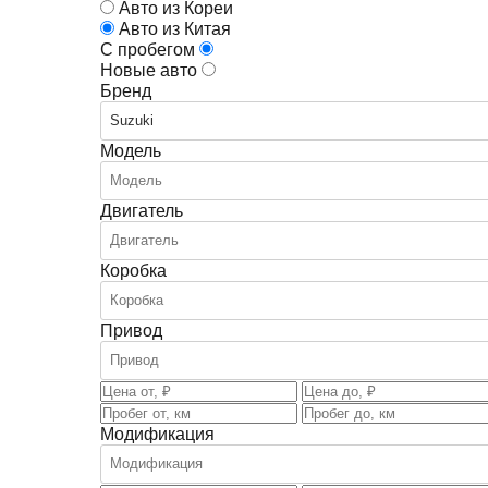
Авто из Кореи
Авто из Китая
С пробегом
Новые авто
Бренд
Suzuki
Модель
Двигатель
Коробка
Привод
Модификация