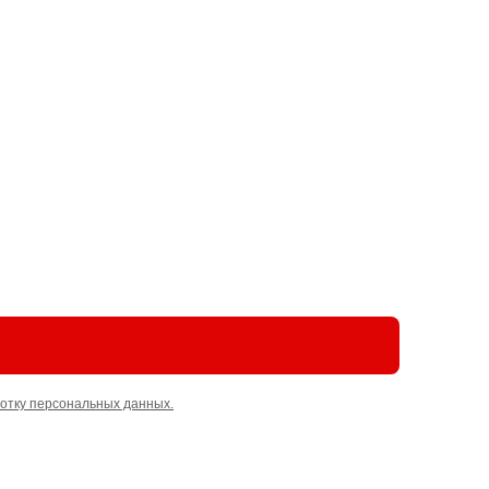
отку персональных данных.