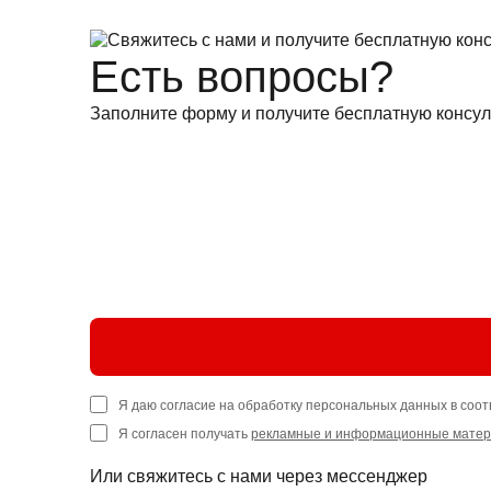
Есть вопросы?
Заполните форму и получите бесплатную консул
Я даю согласие на обработку персональных данных в соот
Я согласен получать
рекламные и информационные мате
Или свяжитесь с нами через мессенджер