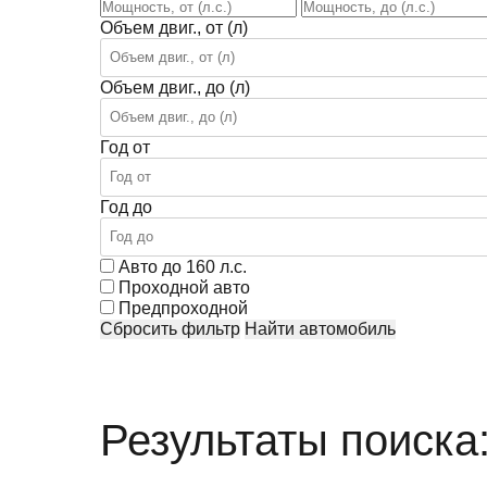
Объем двиг., от (л)
Объем двиг., до (л)
Год от
Год до
Авто до 160 л.с.
Проходной авто
Предпроходной
Сбросить фильтр
Найти автомобиль
Результаты поиска