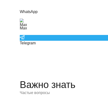
WhatsApp
Max
Telegram
Важно знать
Частые вопросы