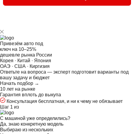
Привезём авто под
ключ на
10–25%
дешевле рынка России
Корея · Китай · Япония
ОАЭ · США · Киргизия
Ответьте на
вопроса — эксперт подготовит варианты под
вашу задачу и бюджет
Начать подбор →
10 лет на рынке
Гарантия вплоть до выкупа
Консультация бесплатная, и ни к чему не обязывает
Шаг 1 из
С машиной уже определились?
Да, знаю конкретную модель
Выбираю из нескольких