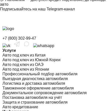
авто
Подписывайтесь на наш Telegram-канал
+7 (800) 302-99-47
Услуги
Авто под ключ из Китая
Авто под ключ из Южной Кореи
Авто под ключ из ОАЭ
Авто под ключ из Японии
Профессиональный подбор автомобиля
Выездная диагностика автомобиля
Логистика и доставка автомобиля
Таможенное оформление автомобиля
Документальное сопровождение автомобиля
Постановка автомобиля на учёт
Защита и страхование автомобиля
Авто кредитование