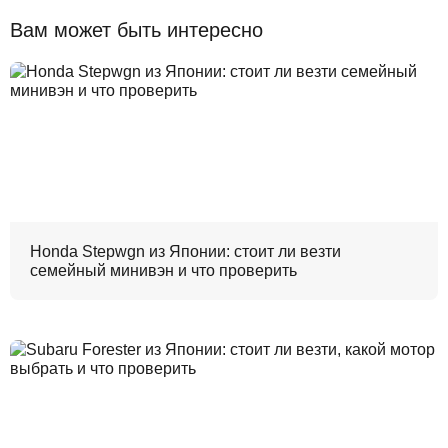
Вам может быть интересно
Honda Stepwgn из Японии: стоит ли везти
семейный минивэн и что проверить