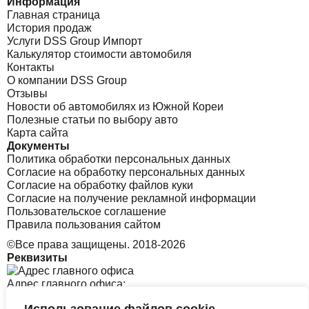
Информация
Главная страница
История продаж
Услуги DSS Group Импорт
Калькулятор стоимости автомобиля
Контакты
О компании DSS Group
Отзывы
Новости об автомобилях из Южной Кореи
Полезные статьи по выбору авто
Карта сайта
Документы
Политика обработки персональных данных
Согласие на обработку персональных данных
Согласие на обработку файлов куки
Согласие на получение рекламной информации
Пользовательское соглашение
Правила пользования сайтом
©Все права защищены. 2018-2026
Реквизиты
Адрес главного офиса: