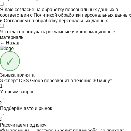
Я даю согласие на обработку персональных данных в
соответствии с
Политикой обработки персональных данных
и
Согласием на обработку персональных данных.
Я согласен получать
рекламные и информационные
материалы
← Назад
Заявка принята
Эксперт DSS Group перезвонит в течение
30 минут
1
Уточним запрос
→
2
Подберём авто и рынок
→
3
Рассчитаем под ключ
💳 Напомним — доступен кредит под инвойс, до прихода