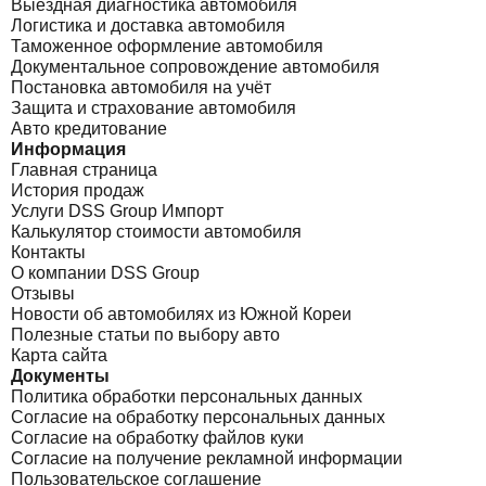
Выездная диагностика автомобиля
Логистика и доставка автомобиля
Таможенное оформление автомобиля
Документальное сопровождение автомобиля
Постановка автомобиля на учёт
Защита и страхование автомобиля
Авто кредитование
Информация
Главная страница
История продаж
Услуги DSS Group Импорт
Калькулятор стоимости автомобиля
Контакты
О компании DSS Group
Отзывы
Новости об автомобилях из Южной Кореи
Полезные статьи по выбору авто
Карта сайта
Документы
Политика обработки персональных данных
Согласие на обработку персональных данных
Согласие на обработку файлов куки
Согласие на получение рекламной информации
Пользовательское соглашение