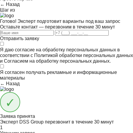
← Назад
Шаг
из
Готово! Эксперт подготовит варианты под ваш запрос
Оставьте контакт — перезвоним в течение 30 минут
Отправить заявку
Я даю согласие на обработку персональных данных в
соответствии с
Политикой обработки персональных данных
и
Согласием на обработку персональных данных.
Я согласен получать
рекламные и информационные
материалы
← Назад
Заявка принята
Эксперт DSS Group перезвонит в течение
30 минут
1