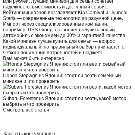
млн рублей. Лучший минивэн для семьи сочетает
надежность, вместимость и доступный сервис.
Рейтинг минивэнов возглавляют Kia Carnival и Hyundai
Staria — современные технологии по разумной цене.
Импорт через специализированные компании,
например, DSS Group, позволяет получить новый
автомобиль с экономией до 30% и гарантией качества.
Какой минивэн лучше купить для семьи — вопрос
индивидуальный, но правильный выбор начинается с
четкого понимания потребностей и бюджета.
Вам может быть интересно
Honda Stepwgn из Японии: стоит ли везти семейный
минивэн и что проверить
Subaru Forester из Японии: стоит ли везти, какой мотор
выбрать и что проверить
Смотреть все статьи
Заказать консультацию