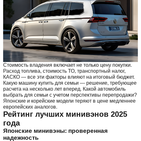
Стоимость владения включает не только цену покупки.
Расход топлива, стоимость ТО, транспортный налог,
КАСКО — все эти факторы влияют на итоговый бюджет.
Какую машину купить для семьи — решение, требующее
расчета на несколько лет вперед. Какой автомобиль
выбрать для семьи с учетом перспективы перепродажи?
Японские и корейские модели теряют в цене медленнее
европейских аналогов.
Рейтинг лучших минивэнов 2025
года
Японские минивэны: проверенная
надежность