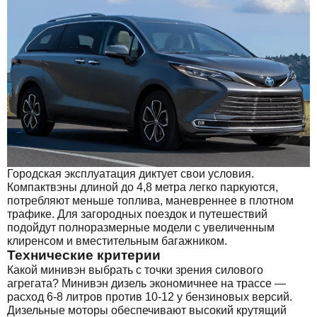
Городская эксплуатация диктует свои условия.
Компактвэны длиной до 4,8 метра легко паркуются,
потребляют меньше топлива, маневреннее в плотном
трафике. Для загородных поездок и путешествий
подойдут полноразмерные модели с увеличенным
клиренсом и вместительным багажником.
Технические критерии
Какой минивэн выбрать с точки зрения силового
агрегата? Минивэн дизель экономичнее на трассе —
расход 6-8 литров против 10-12 у бензиновых версий.
Дизельные моторы обеспечивают высокий крутящий