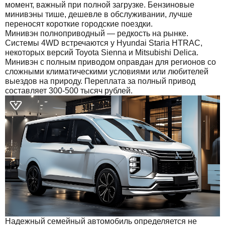
момент, важный при полной загрузке. Бензиновые
минивэны тише, дешевле в обслуживании, лучше
переносят короткие городские поездки.
Минивэн полноприводный — редкость на рынке.
Системы 4WD встречаются у Hyundai Staria HTRAC,
некоторых версий Toyota Sienna и Mitsubishi Delica.
Минивэн с полным приводом оправдан для регионов со
сложными климатическими условиями или любителей
выездов на природу. Переплата за полный привод
составляет 300-500 тысяч рублей.
Надежный семейный автомобиль определяется не