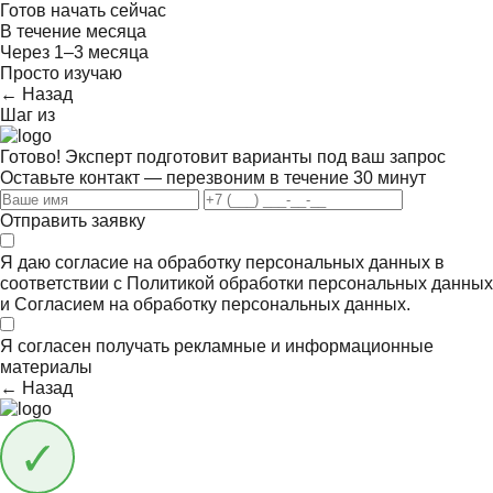
Готов начать сейчас
В течение месяца
Через 1–3 месяца
Просто изучаю
← Назад
Шаг
из
Готово! Эксперт подготовит варианты под ваш запрос
Оставьте контакт — перезвоним в течение 30 минут
Отправить заявку
Я даю согласие на обработку персональных данных в
соответствии с
Политикой обработки персональных данных
и
Согласием на обработку персональных данных.
Я согласен получать
рекламные и информационные
материалы
← Назад