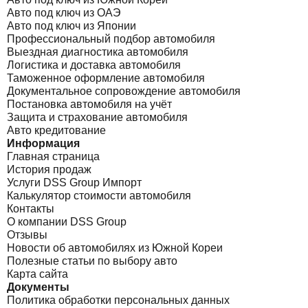
Авто под ключ из ОАЭ
Авто под ключ из Японии
Профессиональный подбор автомобиля
Выездная диагностика автомобиля
Логистика и доставка автомобиля
Таможенное оформление автомобиля
Документальное сопровождение автомобиля
Постановка автомобиля на учёт
Защита и страхование автомобиля
Авто кредитование
Информация
Главная страница
История продаж
Услуги DSS Group Импорт
Калькулятор стоимости автомобиля
Контакты
О компании DSS Group
Отзывы
Новости об автомобилях из Южной Кореи
Полезные статьи по выбору авто
Карта сайта
Документы
Политика обработки персональных данных