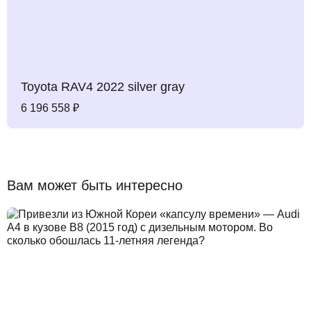
Toyota RAV4 2022 silver gray
6 196 558
Вам может быть интересно