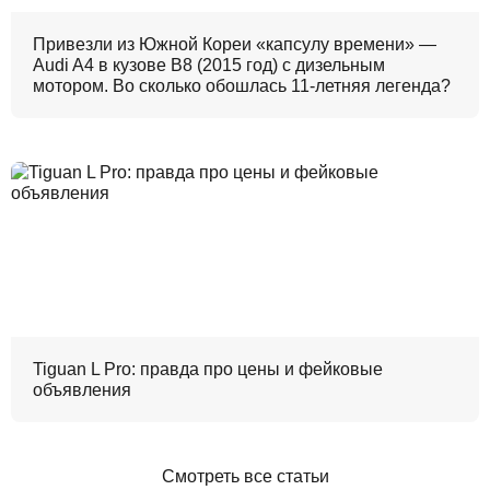
Привезли из Южной Кореи «капсулу времени» —
Audi A4 в кузове B8 (2015 год) с дизельным
мотором. Во сколько обошлась 11-летняя легенда?
Tiguan L Pro: правда про цены и фейковые
объявления
Смотреть все статьи