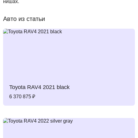
нишах.
Авто из статьи
Toyota RAV4 2021 black
6 370 875