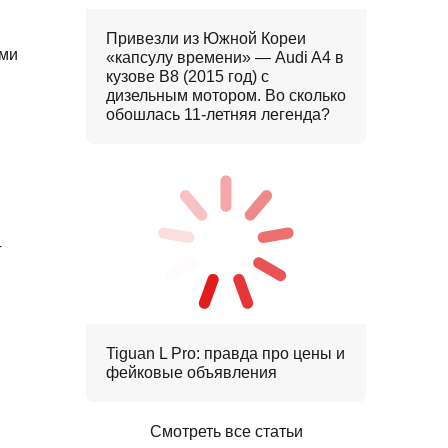
Привезли из Южной Кореи
ыми
«капсулу времени» — Audi A4 в
кузове B8 (2015 год) с
дизельным мотором. Во сколько
обошлась 11-летняя легенда?
4
Tiguan L Pro: правда про цены и
фейковые объявления
Смотреть все статьи