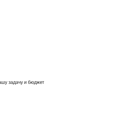
ашу задачу и бюджет