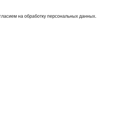
гласием на обработку персональных данных.