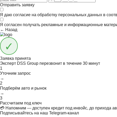
Отправить заявку
Я даю согласие на обработку персональных данных в соот
Я согласен получать
рекламные и информационные матер
← Назад
Заявка принята
Эксперт DSS Group перезвонит в течение
30 минут
1
Уточним запрос
→
2
Подберём авто и рынок
→
3
Рассчитаем под ключ
💳 Напомним — доступен кредит под инвойс, до прихода ав
Подписывайтесь на наш Telegram-канал