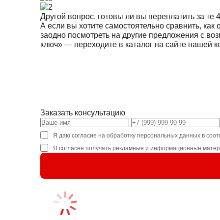
Другой вопрос, готовы ли вы переплатить за те 
А если вы хотите самостоятельно сравнить, как 
заодно посмотреть на другие предложения с воз
ключ» — переходите в каталог
на сайте нашей 
Заказать консультацию
Я даю согласие на обработку персональных данных в соот
Я согласен получать
рекламные и информационные мате