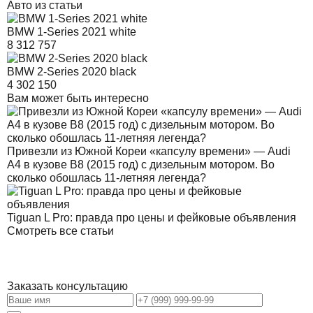
Авто из статьи
BMW 1-Series 2021 white
8 312 757
BMW 2-Series 2020 black
4 302 150
Вам может быть интересно
Привезли из Южной Кореи «капсулу времени» — Audi
A4 в кузове B8 (2015 год) с дизельным мотором. Во
сколько обошлась 11-летняя легенда?
Tiguan L Pro: правда про цены и фейковые объявления
Смотреть все статьи
Заказать консультацию