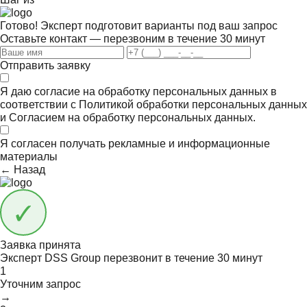
Готово! Эксперт подготовит варианты под ваш запрос
Оставьте контакт — перезвоним в течение 30 минут
Отправить заявку
Я даю согласие на обработку персональных данных в
соответствии с
Политикой обработки персональных данных
и
Согласием на обработку персональных данных.
Я согласен получать
рекламные и информационные
материалы
← Назад
Заявка принята
Эксперт DSS Group перезвонит в течение
30 минут
1
Уточним запрос
→