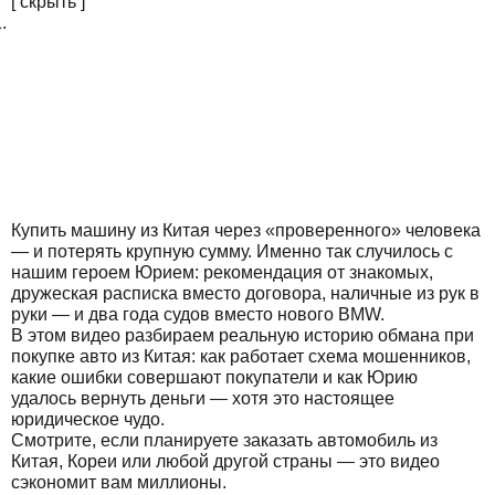
[
скрыть
]
Купить машину из Китая через «проверенного» человека
— и потерять крупную сумму. Именно так случилось с
нашим героем Юрием: рекомендация от знакомых,
дружеская расписка вместо договора, наличные из рук в
руки — и два года судов вместо нового BMW.
В этом видео разбираем реальную историю обмана при
покупке авто из Китая: как работает схема мошенников,
какие ошибки совершают покупатели и как Юрию
удалось вернуть деньги — хотя это настоящее
юридическое чудо.
Смотрите, если планируете заказать автомобиль из
Китая, Кореи или любой другой страны — это видео
сэкономит вам миллионы.