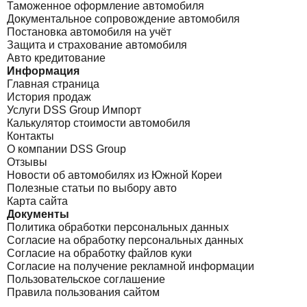
Таможенное оформление автомобиля
Документальное сопровождение автомобиля
Постановка автомобиля на учёт
Защита и страхование автомобиля
Авто кредитование
Информация
Главная страница
История продаж
Услуги DSS Group Импорт
Калькулятор стоимости автомобиля
Контакты
О компании DSS Group
Отзывы
Новости об автомобилях из Южной Кореи
Полезные статьи по выбору авто
Карта сайта
Документы
Политика обработки персональных данных
Согласие на обработку персональных данных
Согласие на обработку файлов куки
Согласие на получение рекламной информации
Пользовательское соглашение
Правила пользования сайтом