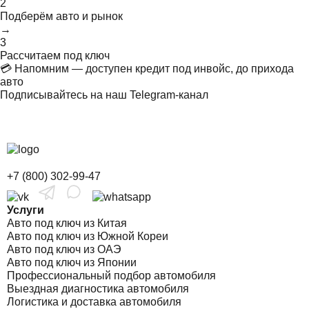
2
Подберём авто и рынок
→
3
Рассчитаем под ключ
💳 Напомним — доступен кредит под инвойс, до прихода
авто
Подписывайтесь на наш Telegram-канал
+7 (800) 302-99-47
Услуги
Авто под ключ из Китая
Авто под ключ из Южной Кореи
Авто под ключ из ОАЭ
Авто под ключ из Японии
Профессиональный подбор автомобиля
Выездная диагностика автомобиля
Логистика и доставка автомобиля