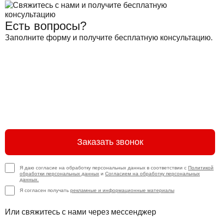
Есть вопросы?
Заполните форму и получите бесплатную консультацию.
Заказать звонок
Я даю согласие на обработку персональных данных в соответствии с
Политикой
обработки персональных данных
и
Согласием на обработку персональных
данных.
Я согласен получать
рекламные и информационные материалы
Или свяжитесь с нами через мессенджер