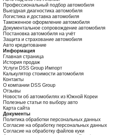
Профессиональный подбор автомобиля
Выездная диагностика автомобиля
Логистика и доставка автомобиля
Таможенное оформление автомобиля
Документальное сопровождение автомобиля
Постановка автомобиля на учёт
Защита и страхование автомобиля
Авто кредитование
Информация
Главная страница
История продаж
Услуги DSS Group Импорт
Калькулятор стоимости автомобиля
Контакты
О компании DSS Group
Отзывы
Новости об автомобилях из Южной Кореи
Полезные статьи по выбору авто
Карта сайта
Документы
Политика обработки персональных данных
Согласие на обработку персональных данных
Согласие на обработку файлов куки