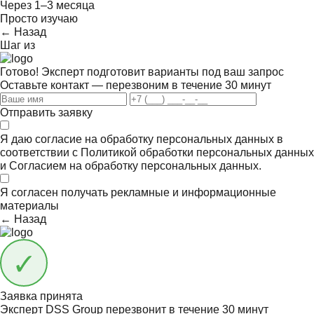
Через 1–3 месяца
Просто изучаю
← Назад
Шаг
из
Готово! Эксперт подготовит варианты под ваш запрос
Оставьте контакт — перезвоним в течение 30 минут
Отправить заявку
Я даю согласие на обработку персональных данных в
соответствии с
Политикой обработки персональных данных
и
Согласием на обработку персональных данных.
Я согласен получать
рекламные и информационные
материалы
← Назад
Заявка принята
Эксперт DSS Group перезвонит в течение
30 минут