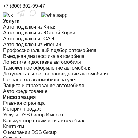
+7 (800) 302-99-47
Услуги
Авто под ключ из Китая
Авто под ключ из Южной Кореи
Авто под ключ из ОАЭ
Авто под ключ из Японии
Профессиональный подбор автомобиля
Выездная диагностика автомобиля
Логистика и доставка автомобиля
Таможенное оформление автомобиля
Документальное сопровождение автомобиля
Постановка автомобиля на учёт
Защита и страхование автомобиля
Авто кредитование
Информация
Главная страница
История продаж
Услуги DSS Group Импорт
Калькулятор стоимости автомобиля
Контакты
О компании DSS Group