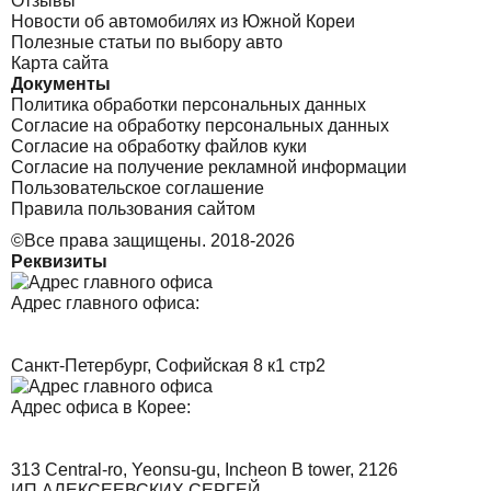
Отзывы
Новости об автомобилях из Южной Кореи
Полезные статьи по выбору авто
Карта сайта
Документы
Политика обработки персональных данных
Согласие на обработку персональных данных
Согласие на обработку файлов куки
Согласие на получение рекламной информации
Пользовательское соглашение
Правила пользования сайтом
©Все права защищены. 2018-2026
Реквизиты
Адрес главного офиса:
Санкт-Петербург, Софийская 8 к1 стр2
Адрес офиса в Корее:
313 Central-ro, Yeonsu-gu, Incheon B tower, 2126
ИП АЛЕКСЕЕВСКИХ СЕРГЕЙ