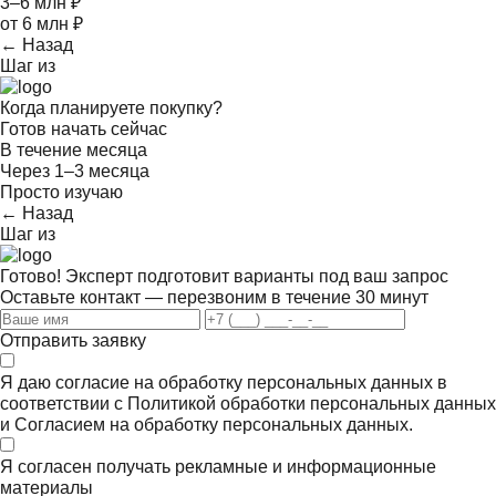
3–6 млн ₽
от 6 млн ₽
← Назад
Шаг
из
Когда планируете покупку?
Готов начать сейчас
В течение месяца
Через 1–3 месяца
Просто изучаю
← Назад
Шаг
из
Готово! Эксперт подготовит варианты под ваш запрос
Оставьте контакт — перезвоним в течение 30 минут
Отправить заявку
Я даю согласие на обработку персональных данных в
соответствии с
Политикой обработки персональных данных
и
Согласием на обработку персональных данных.
Я согласен получать
рекламные и информационные
материалы