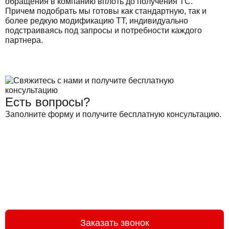
обращения в компанию вплоть до получения ТС.
Причем подобрать мы готовы как стандартную, так и
более редкую модификацию ТТ, индивидуально
подстраиваясь под запросы и потребности каждого
партнера.
Есть вопросы?
Заполните форму и получите бесплатную консультацию.
Заказать звонок