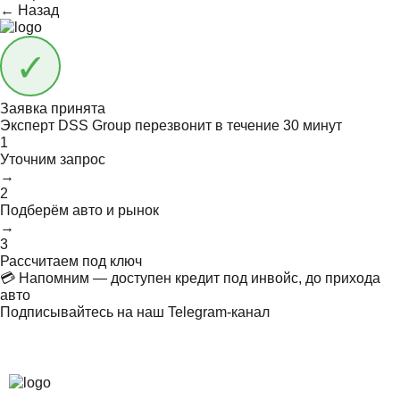
← Назад
Заявка принята
Эксперт DSS Group перезвонит в течение
30 минут
1
Уточним запрос
→
2
Подберём авто и рынок
→
3
Рассчитаем под ключ
💳 Напомним — доступен кредит под инвойс, до прихода
авто
Подписывайтесь на наш Telegram-канал