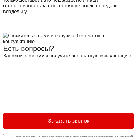
ответственность за его состояние после передачи
владельцу.
Есть вопросы?
Заполните форму и получите бесплатную консультацию.
Заказать звонок
Я даю согласие на обработку персональных данных в соответствии с
Политикой