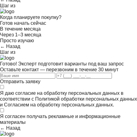
Шаг
из
Когда планируете покупку?
Готов начать сейчас
В течение месяца
Через 1–3 месяца
Просто изучаю
← Назад
Шаг
из
Готово! Эксперт подготовит варианты под ваш запрос
Оставьте контакт — перезвоним в течение 30 минут
Отправить заявку
Я даю согласие на обработку персональных данных в
соответствии с
Политикой обработки персональных данных
и
Согласием на обработку персональных данных.
Я согласен получать
рекламные и информационные
материалы
← Назад