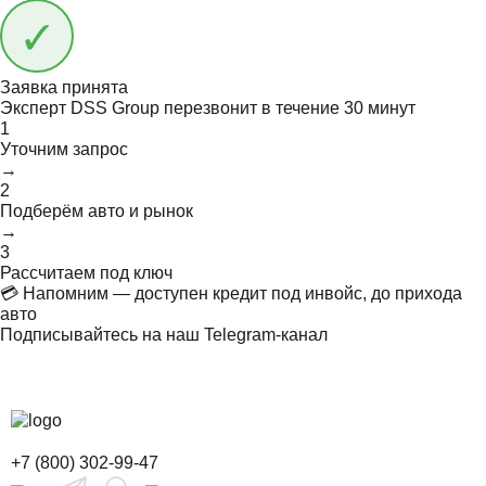
Заявка принята
Эксперт DSS Group перезвонит в течение
30 минут
1
Уточним запрос
→
2
Подберём авто и рынок
→
3
Рассчитаем под ключ
💳 Напомним — доступен кредит под инвойс, до прихода
авто
Подписывайтесь на наш Telegram-канал
+7 (800) 302-99-47