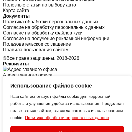
Полезные статьи по выбору авто
Карта сайта
Документы
Политика обработки персональных данных
Согласие на обработку персональных данных
Согласие на обработку файлов куки
Согласие на получение рекламной информации
Пользовательское соглашение
Правила пользования сайтом
©Все права защищены. 2018-2026
Реквизиты
Адрес главного офиса:
Использование файлов cookie
Санкт-Петербург, Софийская 8 к1 стр2
Наш сайт использует файлы cookie для корректной
Адрес офиса в Корее:
работы и улучшения удобства использования. Продолжая
пользоваться сайтом, вы соглашаетесь с использованием
cookie.
Политика обработки персональных данных
313 Central-ro, Yeonsu-gu, Incheon B tower, 2126
ИП АЛЕКСЕЕВСКИХ СЕРГЕЙ
ВИКТОРОВИЧ