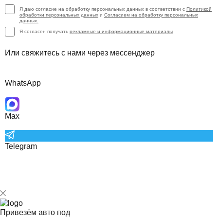
Я даю согласие на обработку персональных данных в соответствии с
Политикой
обработки персональных данных
и
Согласием на обработку персональных
данных.
Я согласен получать
рекламные и информационные материалы
Или свяжитесь с нами через мессенджер
WhatsApp
Max
Telegram
Привезём авто под