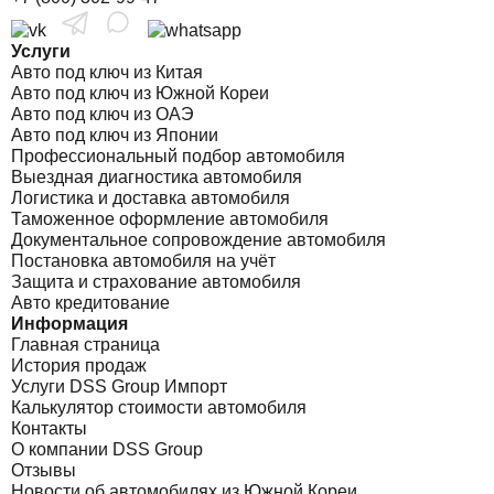
Услуги
Авто под ключ из Китая
Авто под ключ из Южной Кореи
Авто под ключ из ОАЭ
Авто под ключ из Японии
Профессиональный подбор автомобиля
Выездная диагностика автомобиля
Логистика и доставка автомобиля
Таможенное оформление автомобиля
Документальное сопровождение автомобиля
Постановка автомобиля на учёт
Защита и страхование автомобиля
Авто кредитование
Информация
Главная страница
История продаж
Услуги DSS Group Импорт
Калькулятор стоимости автомобиля
Контакты
О компании DSS Group
Отзывы
Новости об автомобилях из Южной Кореи