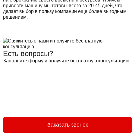
привезти машину мы готовы всего за 20-45 дней, что
делает выбор в пользу компании еще более выгодным
решением.
Есть вопросы?
Заполните форму и получите бесплатную консультацию.
Заказать звонок