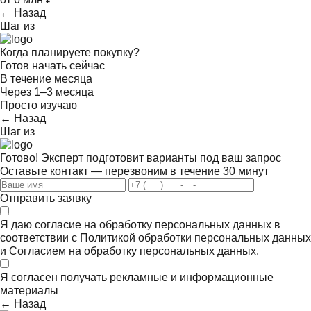
← Назад
Шаг
из
Когда планируете покупку?
Готов начать сейчас
В течение месяца
Через 1–3 месяца
Просто изучаю
← Назад
Шаг
из
Готово! Эксперт подготовит варианты под ваш запрос
Оставьте контакт — перезвоним в течение 30 минут
Отправить заявку
Я даю согласие на обработку персональных данных в
соответствии с
Политикой обработки персональных данных
и
Согласием на обработку персональных данных.
Я согласен получать
рекламные и информационные
материалы
← Назад