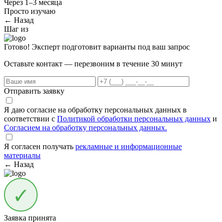
Через 1–3 месяца
Просто изучаю
← Назад
Шаг
из
Готово! Эксперт подготовит варианты под ваш запрос
Оставьте контакт — перезвоним в течение 30 минут
Отправить заявку
Я даю согласие на обработку персональных данных в
соответствии с
Политикой обработки персональных данных
и
Согласием на обработку персональных данных.
Я согласен получать
рекламные и информационные
материалы
← Назад
Заявка принята