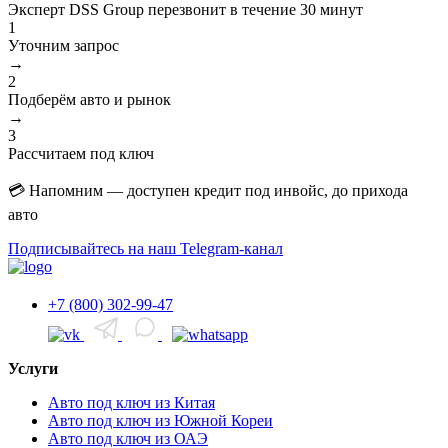
Эксперт DSS Group перезвонит в течение
30 минут
1
Уточним запрос
→
2
Подберём авто и рынок
→
3
Рассчитаем под ключ
💳 Напомним — доступен кредит под инвойс, до прихода
авто
Подписывайтесь на наш Telegram-канал
+7 (800) 302-99-47
Услуги
Авто под ключ из Китая
Авто под ключ из Южной Кореи
Авто под ключ из ОАЭ