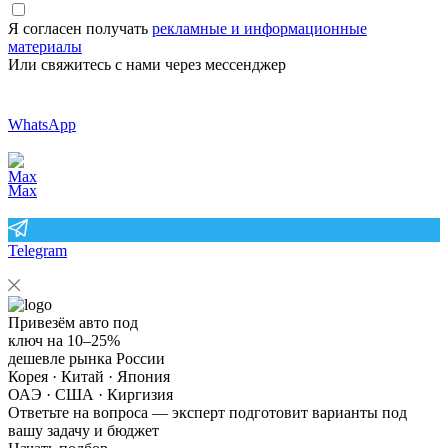
Я согласен получать
рекламные и информационные
материалы
Или свяжитесь с нами через мессенджер
WhatsApp
Max
Telegram
Привезём авто под
ключ на
10–25%
дешевле рынка России
Корея · Китай · Япония
ОАЭ · США · Киргизия
Ответьте на
вопроса — эксперт подготовит варианты под
вашу задачу и бюджет