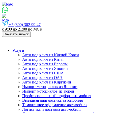
+7 (800) 302-99-47
с 9:00 до 21:00 по МСК
Заказать звонок
Услуги
Авто под ключ из Южной Кореи
Авто под ключ из Китая
Авто под ключ из Европы
Авто под ключ из Японии
Авто под ключ из США
Авто под ключ из ОАЭ
Авто под ключ из Киргизии
Импорт мотоциклов из Японии
Импорт мотоциклов из Кореи
Профессиональный подбор автомобиля
Выездная диагностика автомобиля
Таможенное оформление автомобиля
Логистика и доставка автомобиля