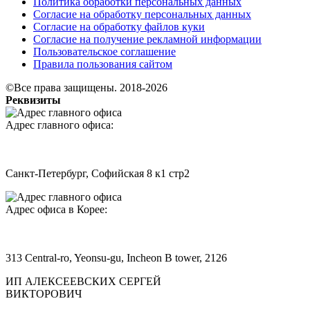
Политика обработки персональных данных
Согласие на обработку персональных данных
Согласие на обработку файлов куки
Согласие на получение рекламной информации
Пользовательское соглашение
Правила пользования сайтом
©Все права защищены. 2018-2026
Реквизиты
Адрес главного офиса:
Санкт-Петербург, Софийская 8 к1 стр2
Адрес офиса в Корее:
313 Central-ro, Yeonsu-gu, Incheon B tower, 2126
ИП АЛЕКСЕЕВСКИХ СЕРГЕЙ
ВИКТОРОВИЧ