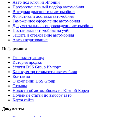
Авто под ключ из Японии
Профессиональный подбор автомобиля
Выездная диагностика автомобиля
Логистика и доставка автомобиля
Таможенное оформление автомобиля
Документальное сопровождение автомобиля
Постановка автомобиля на учёт
Защита и страхование автомобиля
Авто кредитование
Информация
Главная страница
История продаж
Услуги DSS Group Импорт
Калькулятор стоимости автомобиля
Контакты
О компании DSS Group
Отзывы
Новости об автомобилях из Южной Кореи
Полезные статьи по выбору авто
Карта сайта
Документы