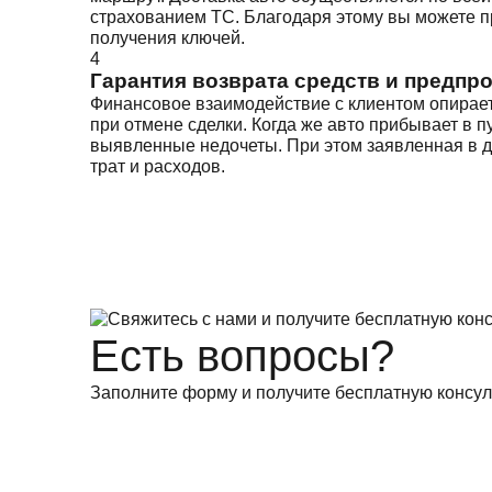
страхованием ТС. Благодаря этому вы можете п
получения ключей.
4
Гарантия возврата средств и предпр
Финансовое взаимодействие с клиентом опирает
при отмене сделки. Когда же авто прибывает в 
выявленные недочеты. При этом заявленная в до
трат и расходов.
Есть вопросы?
Заполните форму и получите бесплатную консул