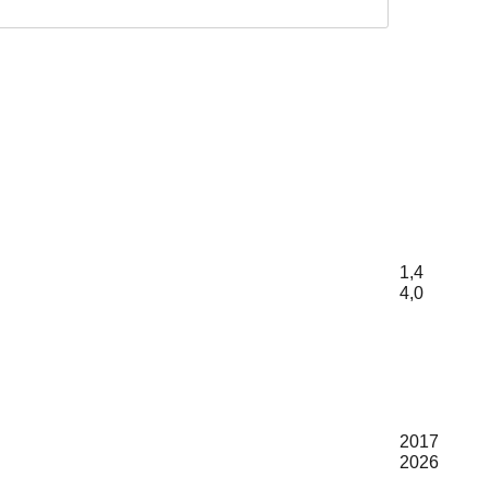
1,4
4,0
2017
2026