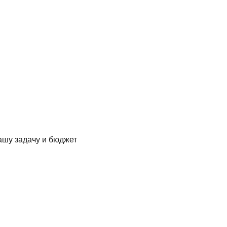
ашу задачу и бюджет