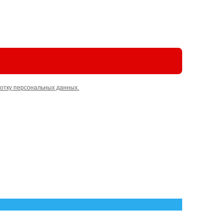
отку персональных данных.