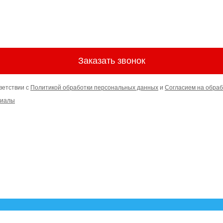
Заказать звонок
ветствии с
Политикой обработки персональных данных
и
Согласием на обраб
риалы