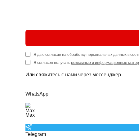
Я даю согласие на обработку персональных данных в соот
Я согласен получать
рекламные и информационные мате
Или свяжитесь с нами через мессенджер
WhatsApp
Max
Telegram