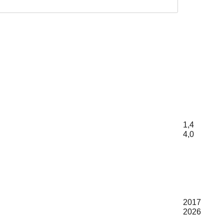
1,4
4,0
2017
2026