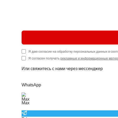
Я даю согласие на обработку персональных данных в соот
Я согласен получать
рекламные и информационные мате
Или свяжитесь с нами через мессенджер
WhatsApp
Max