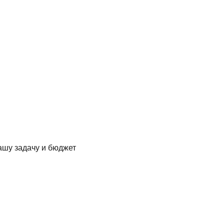
ашу задачу и бюджет