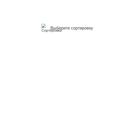
Выберите сортировку