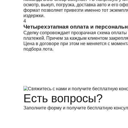
осмотр, выкуп, погрузка, доставка авто и его
формат позволяет привезти именно тот экземпл
издержки.
4
Четырехэтапная оплата и персональ
Сделку сопровождает прозрачная схема оплаты с
платежей. Причем за каждым клиентом закрепля
Цена в договоре при этом не меняется с момент
подбора лота.
Есть вопросы?
Заполните форму и получите бесплатную консул