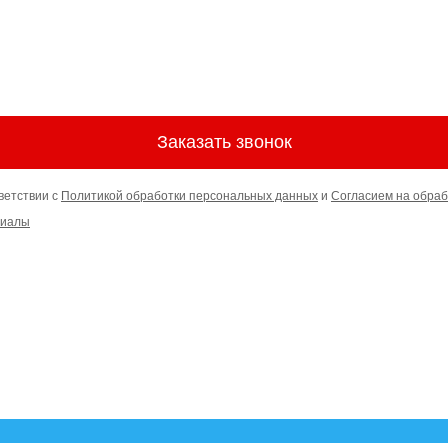
Заказать звонок
ветствии с
Политикой обработки персональных данных
и
Согласием на обраб
риалы