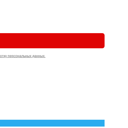
отку персональных данных.