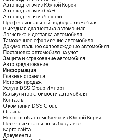
Авто под ключ из Южной Кореи
Авто под ключ из ОАЭ
Авто под ключ из Японии
Профессиональный подбор автомобиля
Выездная диагностика автомобиля
Логистика и доставка автомобиля
Таможенное оформление автомобиля
Документальное сопровождение автомобиля
Постановка автомобиля на учёт
Защита и страхование автомобиля
Авто кредитование
Информация
Главная страница
История продаж
Услуги DSS Group Импорт
Калькулятор стоимости автомобиля
Контакты
О компании DSS Group
Отзывы
Новости об автомобилях из Южной Кореи
Полезные статьи по выбору авто
Карта сайта
Документы