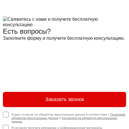
Есть вопросы?
Заполните форму и получите бесплатную консультацию.
Заказать звонок
Я даю согласие на обработку персональных данных в соответствии с
Политикой
обработки персональных данных
и
Согласием на обработку персональных
данных.
Я согласен получать
рекламные и информационные материалы