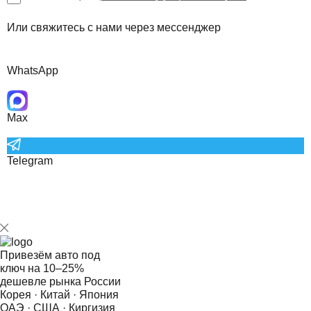
Или свяжитесь с нами через мессенджер
WhatsApp
Max
Telegram
Привезём авто под
ключ на
10–25%
дешевле рынка России
Корея · Китай · Япония
ОАЭ · США · Киргизия