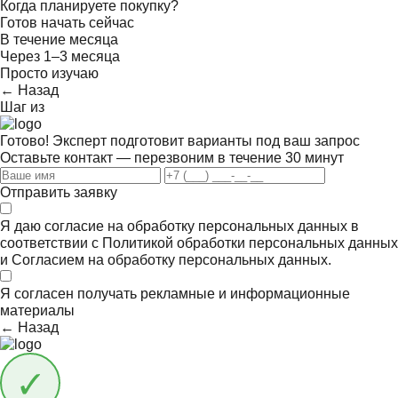
Когда планируете покупку?
Готов начать сейчас
В течение месяца
Через 1–3 месяца
Просто изучаю
← Назад
Шаг
из
Готово! Эксперт подготовит варианты под ваш запрос
Оставьте контакт — перезвоним в течение 30 минут
Отправить заявку
Я даю согласие на обработку персональных данных в
соответствии с
Политикой обработки персональных данных
и
Согласием на обработку персональных данных.
Я согласен получать
рекламные и информационные
материалы
← Назад