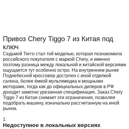
Привоз Chery Tiggo 7 из Китая под
ключ
Седьмой Тигго стал той моделью, которая познакомила
российского покупателя с маркой Chery, и именно
поэтому разница между локальной и китайской версиями
ощущается тут особенно остро. На внутреннем рынке
Поднебесной кроссовер доступен с иной отделкой
салона, более ёмкой мультимедиа и мощными
моторами, тогда как до официальных дилеров в РФ
доходит заметно урезанная спецификация. Заказ Chery
Tiggo 7 из Китая снимает эти ограничения, позволяя
подобрать машину, изначально рассчитанную на иной
рынок.
1
Недоступное в локальных версиях