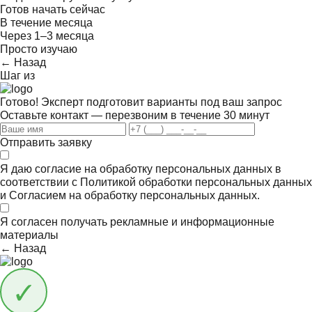
Готов начать сейчас
В течение месяца
Через 1–3 месяца
Просто изучаю
← Назад
Шаг
из
Готово! Эксперт подготовит варианты под ваш запрос
Оставьте контакт — перезвоним в течение 30 минут
Отправить заявку
Я даю согласие на обработку персональных данных в
соответствии с
Политикой обработки персональных данных
и
Согласием на обработку персональных данных.
Я согласен получать
рекламные и информационные
материалы
← Назад