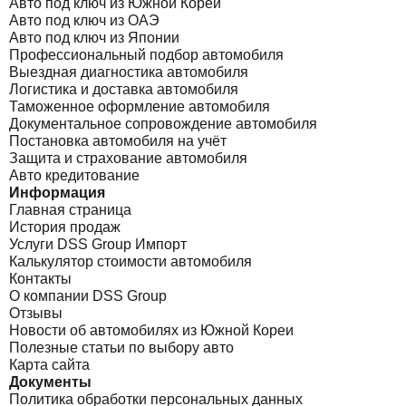
Авто под ключ из Южной Кореи
Авто под ключ из ОАЭ
Авто под ключ из Японии
Профессиональный подбор автомобиля
Выездная диагностика автомобиля
Логистика и доставка автомобиля
Таможенное оформление автомобиля
Документальное сопровождение автомобиля
Постановка автомобиля на учёт
Защита и страхование автомобиля
Авто кредитование
Информация
Главная страница
История продаж
Услуги DSS Group Импорт
Калькулятор стоимости автомобиля
Контакты
О компании DSS Group
Отзывы
Новости об автомобилях из Южной Кореи
Полезные статьи по выбору авто
Карта сайта
Документы
Политика обработки персональных данных