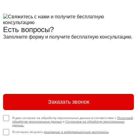
Есть вопросы?
Заполните форму и получите бесплатную консультацию.
Заказать звонок
Я даю согласие на обработку персональных данных в соответствии с
Политикой
обработки персональных данных
и
Согласием на обработку персональных
данных.
Я согласен получать
рекламные и информационные материалы