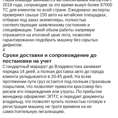
2018 года, сопроводив за это время выкуп более 87000
ТС для клиентов по всей стране. Ежедневно эксперты
проверяют свыше 150 авто на китайских площадках,
отбирая под заказ экземпляры, полностью
соответствующие заявленному состоянию и
спецификации. Такой объем работы напрямую
отражается на итоговой цене лота, позволяя
гарантированно подобрать машину без скрытых
дефектов.
4
Сроки доставки и сопровождение до
постановки на учет
Стандартный маршрут до Владивостока занимает
порядка 14 дней, а полная доставка авто до города
клиента укладывается в 20-45 дней. На всем
протяжении пути груз остается под полным страховым
покрытием, что позволяет привезти кроссовер без
рисков его повреждения или утраты. По прибытии
менеджер оформляет ЭПТС и передает документы
владельцу, что позволят купить полностью готовую к
регистрации машину, не тратя времени на ее
самостоятельную легализацию.