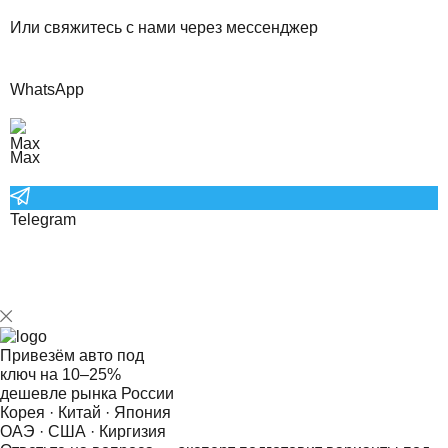
Или свяжитесь с нами через мессенджер
WhatsApp
Max
Telegram
Привезём авто под
ключ на
10–25%
дешевле рынка России
Корея · Китай · Япония
ОАЭ · США · Киргизия