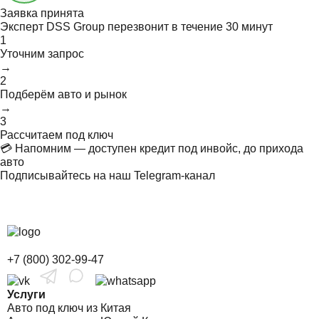
Заявка принята
Эксперт DSS Group перезвонит в течение
30 минут
1
Уточним запрос
→
2
Подберём авто и рынок
→
3
Рассчитаем под ключ
💳 Напомним — доступен кредит под инвойс, до прихода
авто
Подписывайтесь на наш Telegram-канал
+7 (800) 302-99-47
Услуги
Авто под ключ из Китая