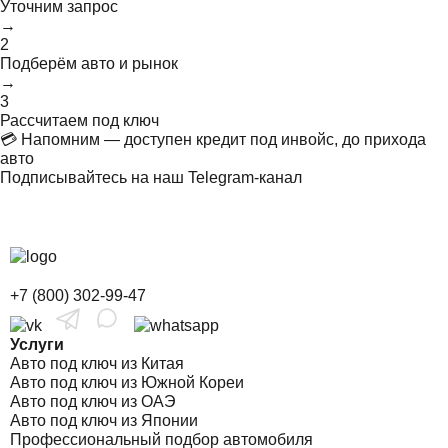
Уточним запрос
→
2
Подберём авто и рынок
→
3
Рассчитаем под ключ
💳 Напомним — доступен кредит под инвойс, до прихода
авто
Подписывайтесь на наш Telegram-канал
+7 (800) 302-99-47
Услуги
Авто под ключ из Китая
Авто под ключ из Южной Кореи
Авто под ключ из ОАЭ
Авто под ключ из Японии
Профессиональный подбор автомобиля