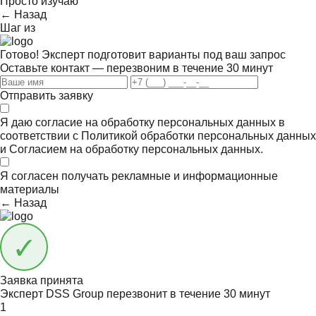
Просто изучаю
← Назад
Шаг
из
Готово! Эксперт подготовит варианты под ваш запрос
Оставьте контакт — перезвоним в течение 30 минут
Отправить заявку
Я даю согласие на обработку персональных данных в
соответствии с
Политикой обработки персональных данных
и
Согласием на обработку персональных данных.
Я согласен получать
рекламные и информационные
материалы
← Назад
Заявка принята
Эксперт DSS Group перезвонит в течение
30 минут
1