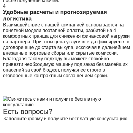
после получения ключей.
4
Удобные расчеты и прогнозируемая
логистика
Взаимодействие с нашей компанией основывается на
понятной модели поэтапной оплаты, разбитой на 4
комфортных транша для снижения финансовой нагрузки
на партнера. При этом цена услуги всегда фиксируется в
договоре еще до старта выкупа, исключая в дальнейшем
внезапные портовые сборы или скрытые комиссии.
Благодаря такому подходу вы можете спокойно
привезти необходимую машину под заказ без малейших
опасений за свой бюджет, получая ее строго в
оговоренные контрактным соглашением сроки.
Есть вопросы?
Заполните форму и получите бесплатную консультацию.