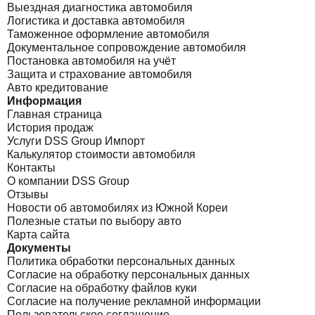
Выездная диагностика автомобиля
Логистика и доставка автомобиля
Таможенное оформление автомобиля
Документальное сопровождение автомобиля
Постановка автомобиля на учёт
Защита и страхование автомобиля
Авто кредитование
Информация
Главная страница
История продаж
Услуги DSS Group Импорт
Калькулятор стоимости автомобиля
Контакты
О компании DSS Group
Отзывы
Новости об автомобилях из Южной Кореи
Полезные статьи по выбору авто
Карта сайта
Документы
Политика обработки персональных данных
Согласие на обработку персональных данных
Согласие на обработку файлов куки
Согласие на получение рекламной информации
Пользовательское соглашение