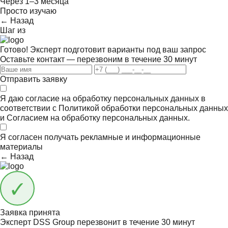
Через 1–3 месяца
Просто изучаю
← Назад
Шаг
из
Готово! Эксперт подготовит варианты под ваш запрос
Оставьте контакт — перезвоним в течение 30 минут
Отправить заявку
Я даю согласие на обработку персональных данных в
соответствии с
Политикой обработки персональных данных
и
Согласием на обработку персональных данных.
Я согласен получать
рекламные и информационные
материалы
← Назад
Заявка принята
Эксперт DSS Group перезвонит в течение
30 минут