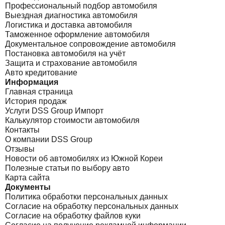
Профессиональный подбор автомобиля
Выездная диагностика автомобиля
Логистика и доставка автомобиля
Таможенное оформление автомобиля
Документальное сопровождение автомобиля
Постановка автомобиля на учёт
Защита и страхование автомобиля
Авто кредитование
Информация
Главная страница
История продаж
Услуги DSS Group Импорт
Калькулятор стоимости автомобиля
Контакты
О компании DSS Group
Отзывы
Новости об автомобилях из Южной Кореи
Полезные статьи по выбору авто
Карта сайта
Документы
Политика обработки персональных данных
Согласие на обработку персональных данных
Согласие на обработку файлов куки