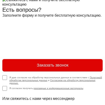
Есть вопросы?
Заполните форму и получите бесплатную консультацию.
Заказать звонок
Я даю согласие на обработку персональных данных в соответствии с
Политикой
обработки персональных данных
и
Согласием на обработку персональных
данных.
Я согласен получать
рекламные и информационные материалы
Или свяжитесь с нами через мессенджер