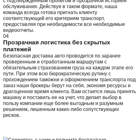
с подтвержденным пробегом и прозрачной историей
обслуживания. Действуя в таком формате, наша
команда всегда готова пригнать клиенту
соответствующий его критериям транспорт,
предоставляя при необходимости все необходимые
видеоотчеты.
04
Прозрачная логистика без скрытых
платежей
Безопасная доставка авто проводится по заранее
проверенным и отработанным маршрутам с
обязательным страхованием груза на каждом этапе его
пути. При этом всю бюрократическую рутину с
прохождением таможни и оформлением транспорта под
заказ наши брокеры берут на себя, экономя ресурсы и
драгоценное время клиента. Вам остается лишь принять
машину и поставить ее на учет, что делает выбор в
пользу компании еще более выгодным и разумным
решением, лишенным каких-либо сопутствующих
рисков.