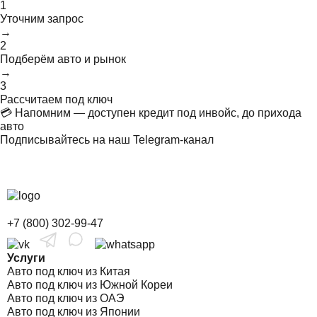
1
Уточним запрос
→
2
Подберём авто и рынок
→
3
Рассчитаем под ключ
💳 Напомним — доступен кредит под инвойс, до прихода
авто
Подписывайтесь на наш Telegram-канал
+7 (800) 302-99-47
Услуги
Авто под ключ из Китая
Авто под ключ из Южной Кореи
Авто под ключ из ОАЭ
Авто под ключ из Японии