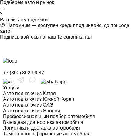
Подберём авто и рынок
→
3
Рассчитаем под ключ
💳 Напомним — доступен кредит под инвойс, до прихода
авто
Подписывайтесь на наш Telegram-канал
+7 (800) 302-99-47
Услуги
Авто под ключ из Китая
Авто под ключ из Южной Кореи
Авто под ключ из ОАЭ
Авто под ключ из Японии
Профессиональный подбор автомобиля
Выездная диагностика автомобиля
Логистика и доставка автомобиля
Таможенное оформление автомобиля