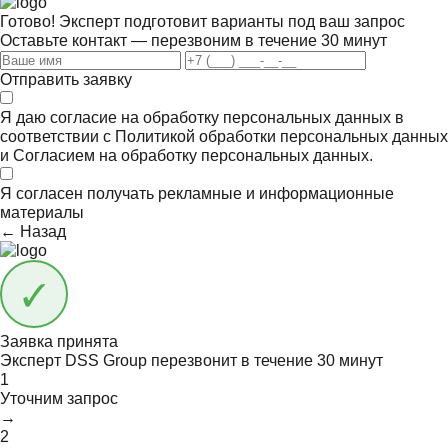
Готово! Эксперт подготовит варианты под ваш запрос
Оставьте контакт — перезвоним в течение 30 минут
Отправить заявку
Я даю согласие на обработку персональных данных в
соответствии с
Политикой обработки персональных данных
и
Согласием на обработку персональных данных.
Я согласен получать
рекламные и информационные
материалы
← Назад
Заявка принята
Эксперт DSS Group перезвонит в течение
30 минут
1
Уточним запрос
→
2