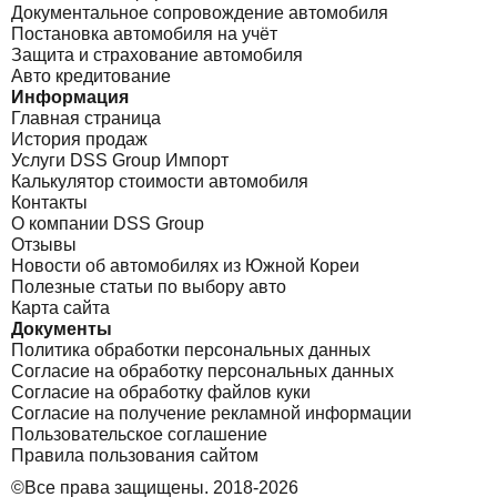
Документальное сопровождение автомобиля
Постановка автомобиля на учёт
Защита и страхование автомобиля
Авто кредитование
Информация
Главная страница
История продаж
Услуги DSS Group Импорт
Калькулятор стоимости автомобиля
Контакты
О компании DSS Group
Отзывы
Новости об автомобилях из Южной Кореи
Полезные статьи по выбору авто
Карта сайта
Документы
Политика обработки персональных данных
Согласие на обработку персональных данных
Согласие на обработку файлов куки
Согласие на получение рекламной информации
Пользовательское соглашение
Правила пользования сайтом
©Все права защищены. 2018-2026