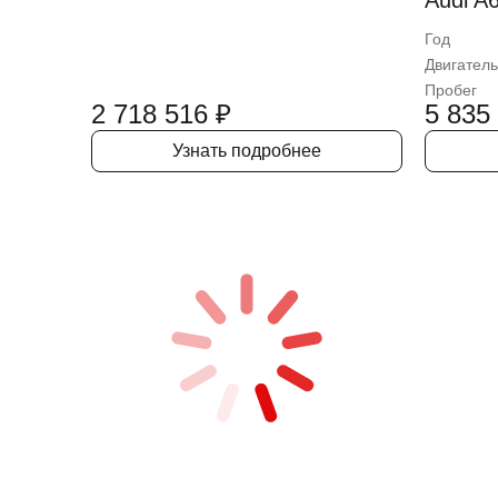
Audi A6
Год
Двигатель
Пробег
2 718 516
₽
5 835
Узнать подробнее